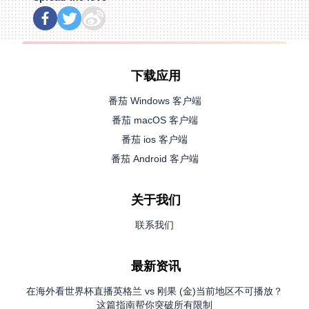
下载应用
番茄 Windows 客户端
番茄 macOS 客户端
番茄 ios 客户端
番茄 Android 客户端
关于我们
联系我们
最新资讯
在海外看世界杯直播英格兰 vs 刚果 (金)当前地区不可播放？
这篇指南帮你突破所有限制