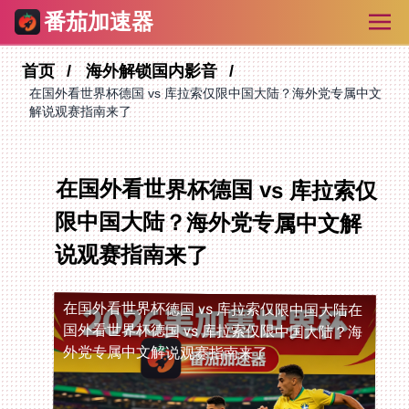
番茄加速器
首页
海外解锁国内影音
在国外看世界杯德国 vs 库拉索仅限中国大陆？海外党专属中文
解说观赛指南来了
在国外看世界杯德国 vs 库拉索仅
限中国大陆？海外党专属中文解
说观赛指南来了
在国外看世界杯德国 vs 库拉索仅限中国大陆
在
国外看世界杯德国 vs 库拉索仅限中国大陆？海
外党专属中文解说观赛指南来了