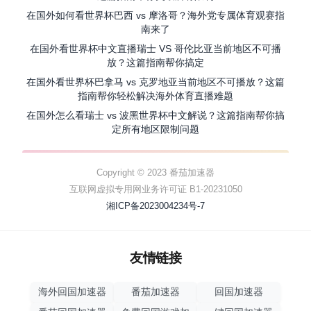
在国外如何看世界杯巴西 vs 摩洛哥？海外党专属体育观赛指
南来了
在国外看世界杯中文直播瑞士 VS 哥伦比亚当前地区不可播
放？这篇指南帮你搞定
在国外看世界杯巴拿马 vs 克罗地亚当前地区不可播放？这篇
指南帮你轻松解决海外体育直播难题
在国外怎么看瑞士 vs 波黑世界杯中文解说？这篇指南帮你搞
定所有地区限制问题
Copyright © 2023 番茄加速器
互联网虚拟专用网业务许可证 B1-20231050
湘ICP备2023004234号-7
友情链接
海外回国加速器
番茄加速器
回国加速器