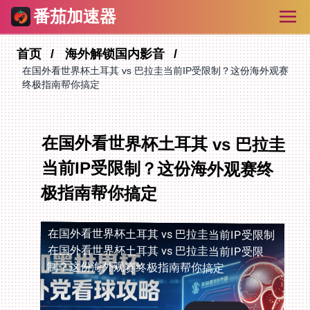
番茄加速器
首页
海外解锁国内影音
在国外看世界杯土耳其 vs 巴拉圭当前IP受限制？这份海外观赛
终极指南帮你搞定
在国外看世界杯土耳其 vs 巴拉圭
当前IP受限制？这份海外观赛终
极指南帮你搞定
在国外看世界杯土耳其 vs 巴拉圭当前IP受限制
在国外看世界杯土耳其 vs 巴拉圭当前IP受限
制？这份海外观赛终极指南帮你搞定