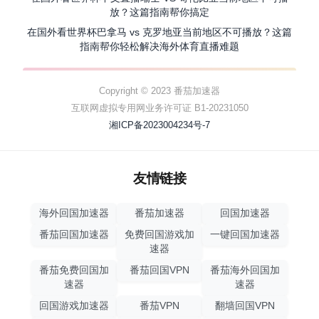
放？这篇指南帮你搞定
在国外看世界杯巴拿马 vs 克罗地亚当前地区不可播放？这篇
指南帮你轻松解决海外体育直播难题
Copyright © 2023 番茄加速器
互联网虚拟专用网业务许可证 B1-20231050
湘ICP备2023004234号-7
友情链接
海外回国加速器
番茄加速器
回国加速器
番茄回国加速器
免费回国游戏加
一键回国加速器
速器
番茄免费回国加
番茄回国VPN
番茄海外回国加
速器
速器
回国游戏加速器
番茄VPN
翻墙回国VPN