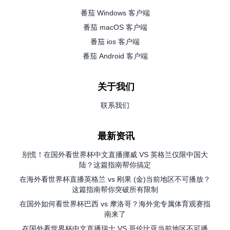
番茄 Windows 客户端
番茄 macOS 客户端
番茄 ios 客户端
番茄 Android 客户端
关于我们
联系我们
最新资讯
别慌！在国外看世界杯中文直播挪威 VS 英格兰仅限中国大
陆？这篇指南帮你搞定
在海外看世界杯直播英格兰 vs 刚果 (金)当前地区不可播放？
这篇指南帮你突破所有限制
在国外如何看世界杯巴西 vs 摩洛哥？海外党专属体育观赛指
南来了
在国外看世界杯中文直播瑞士 VS 哥伦比亚当前地区不可播