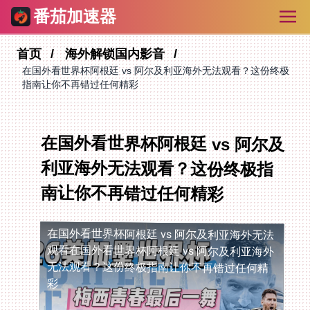
番茄加速器
首页
海外解锁国内影音
在国外看世界杯阿根廷 vs 阿尔及利亚海外无法观看？这份终极
指南让你不再错过任何精彩
在国外看世界杯阿根廷 vs 阿尔及
利亚海外无法观看？这份终极指
南让你不再错过任何精彩
在国外看世界杯阿根廷 vs 阿尔及利亚海外无法
观看
在国外看世界杯阿根廷 vs 阿尔及利亚海外
无法观看？这份终极指南让你不再错过任何精
彩