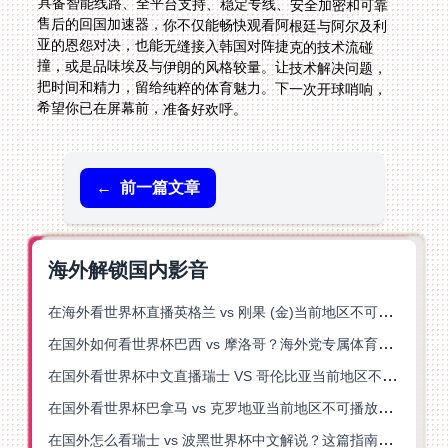
希望你已在屏幕前，准备好欢呼。
←
前一篇文章
海外解锁国内影音
在海外看世界杯直播英格兰 vs 刚果 (金)当前地区不可播放？这篇指南帮你突破所有限制
在国外如何看世界杯巴西 vs 摩洛哥？海外党专属体育观赛指南来了
在国外看世界杯中文直播瑞士 VS 哥伦比亚当前地区不可播放？这篇指南帮你搞定
在国外看世界杯巴拿马 vs 克罗地亚当前地区不可播放？这篇指南帮你轻松解决海外体育直播难题
在国外怎么看瑞士 vs 波黑世界杯中文解说？这篇指南帮你搞定所有地区限制问题