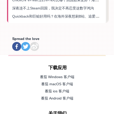
深夜连不上Steam回国，我决定不再忍受这数字鸿沟
Quickback和巨鲸好用吗？在海外深夜想刷B站、追爱奇艺的你，或许正需要这份答案
Spread the love
下载应用
番茄 Windows 客户端
番茄 macOS 客户端
番茄 ios 客户端
番茄 Android 客户端
关于我们