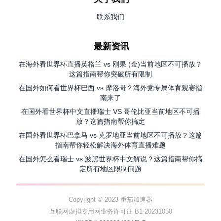
联系我们
最新资讯
在海外看世界杯直播英格兰 vs 刚果 (金)当前地区不可播放？
这篇指南帮你突破所有限制
在国外如何看世界杯巴西 vs 摩洛哥？海外党专属体育观赛指
南来了
在国外看世界杯中文直播瑞士 VS 哥伦比亚当前地区不可播
放？这篇指南帮你搞定
在国外看世界杯巴拿马 vs 克罗地亚当前地区不可播放？这篇
指南帮你轻松解决海外体育直播难题
在国外怎么看瑞士 vs 波黑世界杯中文解说？这篇指南帮你搞
定所有地区限制问题
Copyright © 2023 番茄加速器
互联网虚拟专用网业务许可证 B1-20231050