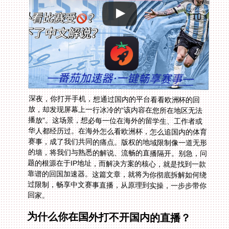
深夜，你打开手机，想通过国内的平台看看欧洲杯的回
放，却发现屏幕上一行冰冷的“该内容在您所在地区无法
播放”。这场景，想必每一位在海外的留学生、工作者或
华人都经历过。在海外怎么看欧洲杯，怎么追国内的体育
赛事，成了我们共同的痛点。版权的地域限制像一道无形
的墙，将我们与熟悉的解说、流畅的直播隔开。别急，问
题的根源在于IP地址，而解决方案的核心，就是找到一款
靠谱的回国加速器。这篇文章，就将为你彻底拆解如何绕
过限制，畅享中文赛事直播，从原理到实操，一步步带你
回家。
为什么你在国外打不开国内的直播？