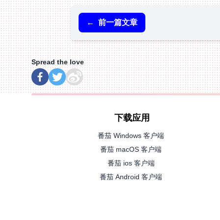
←
前一篇文章
Spread the love
下载应用
番茄 Windows 客户端
番茄 macOS 客户端
番茄 ios 客户端
番茄 Android 客户端