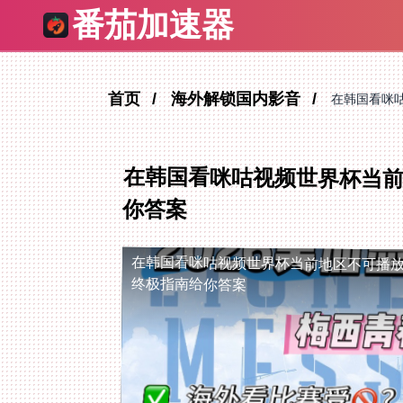
番茄加速器
首页
海外解锁国内影音
在韩国看咪
在韩国看咪咕视频世界杯当
你答案
在韩国看咪咕视频世界杯当前地区不可播
终极指南给你答案