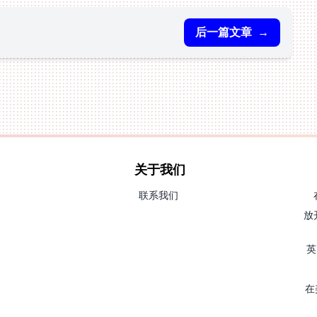
后一篇文章
→
关于我们
联系我们
放
英
在