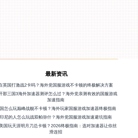
最新资讯
在英国打激战2卡吗？海外党国服游戏不卡顿的终极解决方案
开那三国3海外加速器测评怎么过？海外党亲测有效的国服游戏
加速指南
国怎么玩巅峰战舰不卡顿？海外玩家国服游戏加速器终极指南
印尼的人怎么玩战双帕弥什？海外党国服游戏加速避坑指南
美国玩天涯明月刀总卡顿？2026终极指南：选对加速器让你丝
滑连招