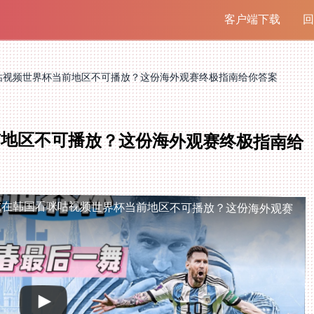
客户端下载
回
咕视频世界杯当前地区不可播放？这份海外观赛终极指南给你答案
前地区不可播放？这份海外观赛终极指南给
放
在韩国看咪咕视频世界杯当前地区不可播放？这份海外观赛