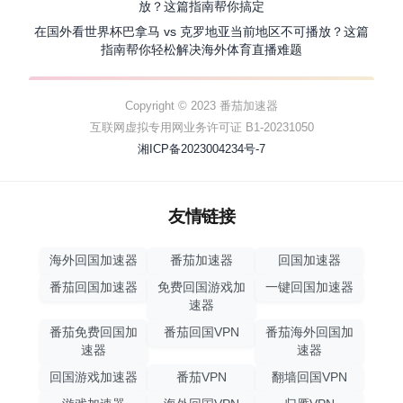
放？这篇指南帮你搞定
在国外看世界杯巴拿马 vs 克罗地亚当前地区不可播放？这篇
指南帮你轻松解决海外体育直播难题
Copyright © 2023 番茄加速器
互联网虚拟专用网业务许可证 B1-20231050
湘ICP备2023004234号-7
友情链接
海外回国加速器
番茄加速器
回国加速器
番茄回国加速器
免费回国游戏加
一键回国加速器
速器
番茄免费回国加
番茄回国VPN
番茄海外回国加
速器
速器
回国游戏加速器
番茄VPN
翻墙回国VPN