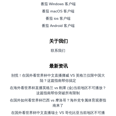
番茄 Windows 客户端
番茄 macOS 客户端
番茄 ios 客户端
番茄 Android 客户端
关于我们
联系我们
最新资讯
别慌！在国外看世界杯中文直播挪威 VS 英格兰仅限中国大
陆？这篇指南帮你搞定
在海外看世界杯直播英格兰 vs 刚果 (金)当前地区不可播放？
这篇指南帮你突破所有限制
在国外如何看世界杯巴西 vs 摩洛哥？海外党专属体育观赛指
南来了
在国外看世界杯中文直播瑞士 VS 哥伦比亚当前地区不可播