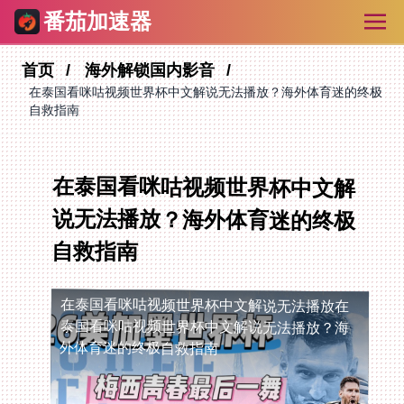
番茄加速器
首页
海外解锁国内影音
在泰国看咪咕视频世界杯中文解说无法播放？海外体育迷的终极
自救指南
在泰国看咪咕视频世界杯中文解
说无法播放？海外体育迷的终极
自救指南
在泰国看咪咕视频世界杯中文解说无法播放
在
泰国看咪咕视频世界杯中文解说无法播放？海
外体育迷的终极自救指南