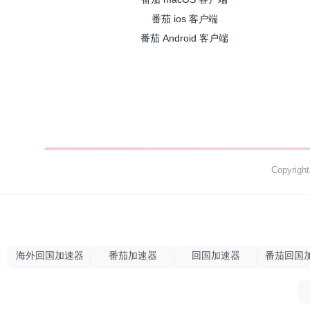
番茄 ios 客户端
番茄 Android 客户端
Copyrig
海外回国加速器
番茄加速器
回国加速器
番茄回国