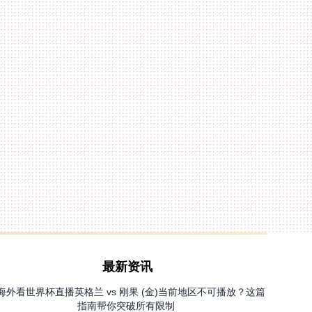
最新资讯
海外看世界杯直播英格兰 vs 刚果 (金)当前地区不可播放？这篇
指南帮你突破所有限制