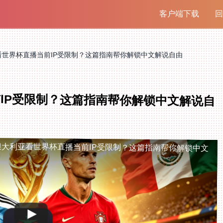
客户端下载
回
看世界杯直播当前IP受限制？这篇指南帮你解锁中文解说自由
IP受限制？这篇指南帮你解锁中文解说自
澳大利亚看世界杯直播当前IP受限制？这篇指南帮你解锁中文