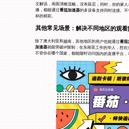
播，都能通过
番茄加速器
的多设备支持同时连接。不
杯的精彩。
其他常见场景：解决不同地区的观看
除了澳大利亚和越南，其他地区的用户也能通过
番茄
加速器
就能突破IP限制；在东南亚工作的华人，想
不管你在哪个国家，都能随时访问国内的直播平台，