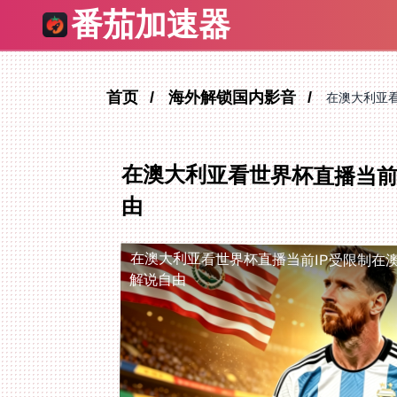
番茄加速器
首页
海外解锁国内影音
在澳大利亚
在澳大利亚看世界杯直播当前
由
在澳大利亚看世界杯直播当前IP受限制
在
解说自由