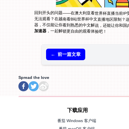
回到开头的问题——在澳大利亚看世界杯直播当前I
无法观看？在越南看B站世界杯中文直播地区限制？
器，不仅能让你看到熟悉的中文解说，还能让你和国内
加速器
，一起解锁更自由的观看体验吧！
←
前一篇文章
Spread the love
下载应用
番茄 Windows 客户端
番茄 macOS 客户端