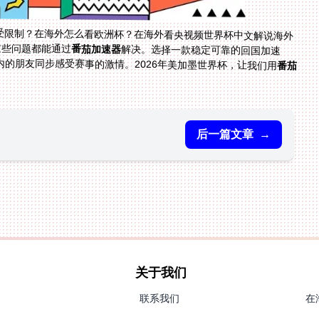
P受限制？在海外怎么看欧洲杯？在海外看央视频世界杯中文解说海外
这些问题都能通过
番茄加速器
解决。选择一款稳定可靠的回国加速
的朋友同步感受赛事的激情。2026年美加墨世界杯，让我们用
番茄
后一篇文章
→
关于我们
联系我们
在