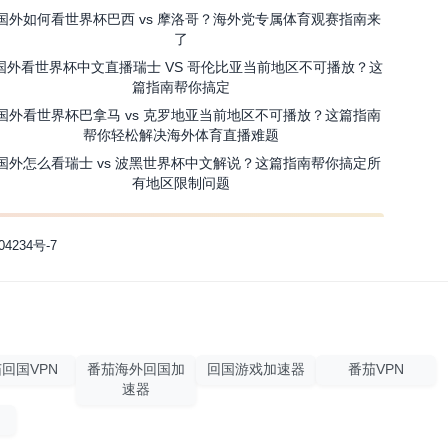
国外如何看世界杯巴西 vs 摩洛哥？海外党专属体育观赛指南来
了
国外看世界杯中文直播瑞士 VS 哥伦比亚当前地区不可播放？这
篇指南帮你搞定
国外看世界杯巴拿马 vs 克罗地亚当前地区不可播放？这篇指南
帮你轻松解决海外体育直播难题
国外怎么看瑞士 vs 波黑世界杯中文解说？这篇指南帮你搞定所
有地区限制问题
04234号-7
回国VPN
番茄海外回国加
回国游戏加速器
番茄VPN
速器