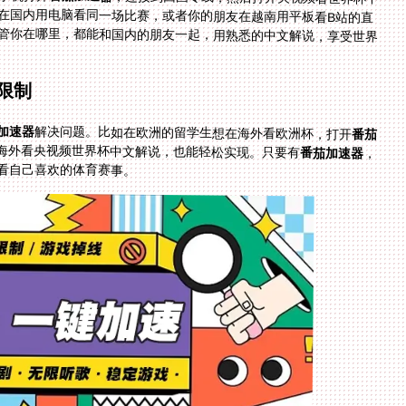
管你在哪里，都能和国内的朋友一起，用熟悉的中文解说，享受世界
限制
加速器
解决问题。比如在欧洲的留学生想在海外看欧洲杯，打开
番茄
在海外看央视频世界杯中文解说，也能轻松实现。只要有
番茄加速器
，
看自己喜欢的体育赛事。