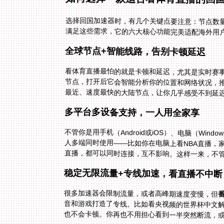
选择回国加速器时，有几个关键点要注意：节点数
满足这些需求，它的六大核心功能完美适配海外用
全球节点+智能线路，告别卡顿延迟
看体育直播最怕的就是卡顿和延迟，尤其是实时赛
最近、速度最快的大陆节点，让你几乎感受不到延
多平台多设备支持，一人用全家享
不管你是用手机（Android或iOS）、电脑（Wind
直播，都可以同时连接，互不影响。这样一来，不
稳定无限流量+专线加速，看直播不中断
很多加速器会限制流量，或者高峰期速度变慢，但
也不会卡顿。你再也不用担心看到一半突然断流，