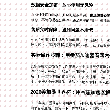
数据安全加密，放心使用无风险
在海外使用加速器，安全问题很重要。
番茄加速器
信息。不管你是在公共WiFi还是家里的网络，都
售后实时保障，遇到问题不用慌
如果在使用过程中遇到任何问题，比如连接不上、
还是晚上，都能找到客服帮你解决问题，让你在看赛
实际操作步骤：用番茄加速器看国内
其实使用方法很简单，以在澳大利亚看世界杯直播为
播，按照这个步骤操作，就能突破地区限制，看到熟
2026美加墨世界杯：用番茄加速器
2026年美加墨世界杯即将到来，到时候很多海外
内平台看直播。想象一下，你在加拿大的酒店里，用