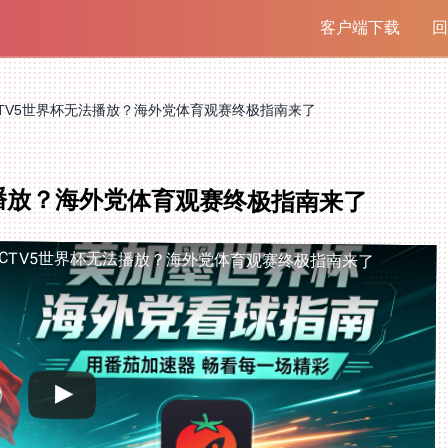
客户端下载
回
TV5世界杯无法播放？海外党体育观赛终极指南来了
法播放？海外党体育观赛终极指南来了
CTV5世界杯无法播放？海外党体育观赛终极指南来了