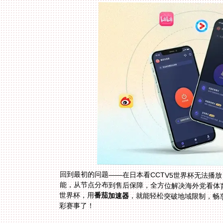
回到最初的问题——在日本看CCTV5世界杯无法播
世界杯，用
番茄加速器
，就能轻松突破地域限制，畅
彩赛事了！