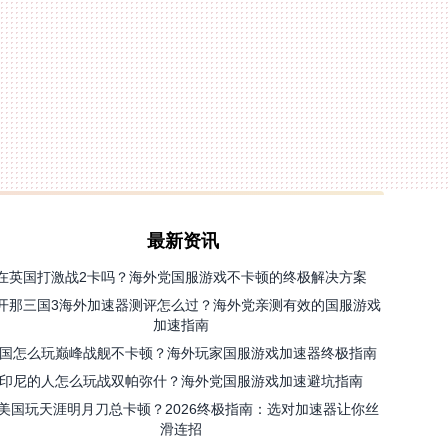
最新资讯
在英国打激战2卡吗？海外党国服游戏不卡顿的终极解决方案
开那三国3海外加速器测评怎么过？海外党亲测有效的国服游戏
加速指南
国怎么玩巅峰战舰不卡顿？海外玩家国服游戏加速器终极指南
印尼的人怎么玩战双帕弥什？海外党国服游戏加速避坑指南
美国玩天涯明月刀总卡顿？2026终极指南：选对加速器让你丝
滑连招