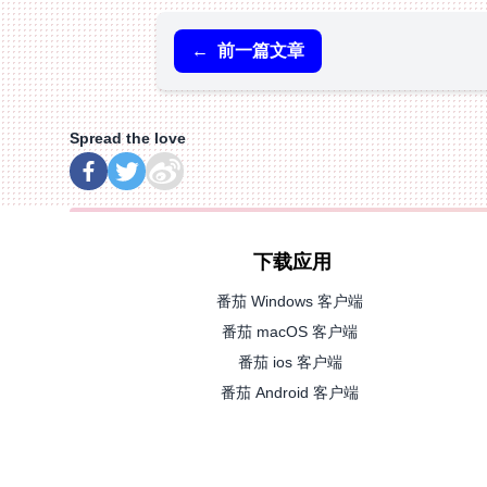
←
前一篇文章
Spread the love
下载应用
番茄 Windows 客户端
番茄 macOS 客户端
番茄 ios 客户端
番茄 Android 客户端