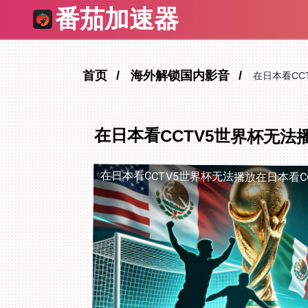
番茄加速器
首页
海外解锁国内影音
在日本看CC
在日本看CCTV5世界杯无
在日本看CCTV5世界杯无法播放
在日本看C