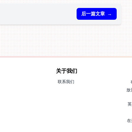
后一篇文章
→
关于我们
联系我们
放
英
在