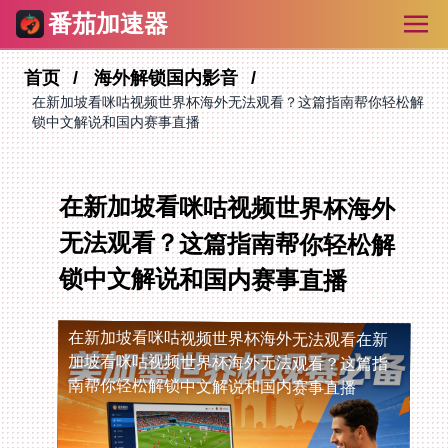
番茄加速器
首页
海外解锁国内影音
在新加坡看咪咕视频世界杯海外无法观看？这篇指南帮你轻松解
锁中文解说和国内赛事直播
在新加坡看咪咕视频世界杯海外
无法观看？这篇指南帮你轻松解
锁中文解说和国内赛事直播
在新加坡看咪咕视频世界杯海外无法观看
在新
加坡看咪咕视频世界杯海外无法观看？这篇指
南帮你轻松解锁中文解说和国内赛事直播