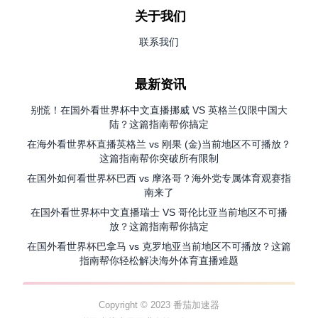
关于我们
联系我们
最新资讯
别慌！在国外看世界杯中文直播挪威 VS 英格兰仅限中国大
陆？这篇指南帮你搞定
在海外看世界杯直播英格兰 vs 刚果 (金)当前地区不可播放？
这篇指南帮你突破所有限制
在国外如何看世界杯巴西 vs 摩洛哥？海外党专属体育观赛指
南来了
在国外看世界杯中文直播瑞士 VS 哥伦比亚当前地区不可播
放？这篇指南帮你搞定
在国外看世界杯巴拿马 vs 克罗地亚当前地区不可播放？这篇
指南帮你轻松解决海外体育直播难题
Copyright © 2023 番茄加速器