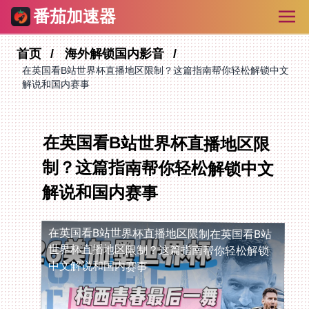
番茄加速器
首页
海外解锁国内影音
在英国看B站世界杯直播地区限制？这篇指南帮你轻松解锁中文
解说和国内赛事
在英国看B站世界杯直播地区限
制？这篇指南帮你轻松解锁中文
解说和国内赛事
在英国看B站世界杯直播地区限制
在英国看B站
世界杯直播地区限制？这篇指南帮你轻松解锁
中文解说和国内赛事