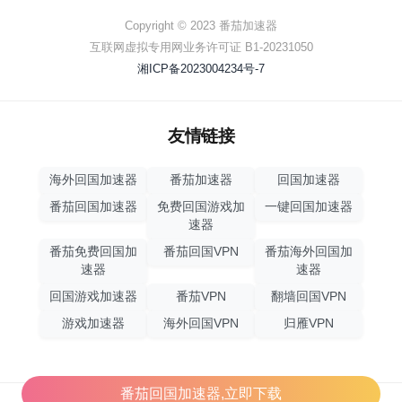
Copyright © 2023 番茄加速器
互联网虚拟专用网业务许可证 B1-20231050
湘ICP备2023004234号-7
友情链接
海外回国加速器
番茄加速器
回国加速器
番茄回国加速器
免费回国游戏加
一键回国加速器
速器
番茄免费回国加
番茄回国VPN
番茄海外回国加
速器
速器
回国游戏加速器
番茄VPN
翻墙回国VPN
游戏加速器
海外回国VPN
归雁VPN
番茄回国加速器,立即下载