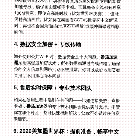
瞬间。
4. 数据安全加密 + 专线传输
海外使用公共Wi-Fi时，数据安全是个大问题。
番茄加速
器
采用高强度加密技术，所有数据都通过专线传输，确保
你的个人信息和网络活动不被泄露。你可以放心地用它看
直播，不用担心隐私问题。
5. 售后实时保障 + 专业技术团队
如果在使用过程中遇到任何问题——比如连接失败、直播
卡顿，
番茄加速器
的专业技术团队会提供实时支持。不管
你在哪个时区，都能快速得到解决，让你不会错过任何赛
事细节。
6. 2026美加墨世界杯：提前准备，畅享中文