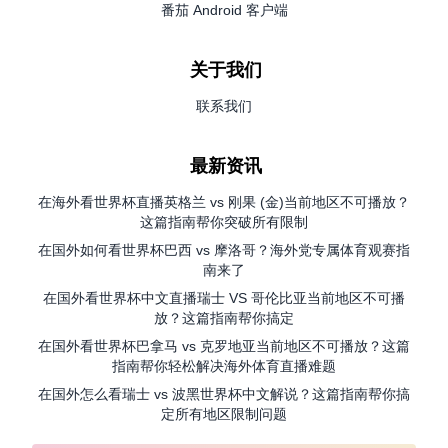
番茄 Android 客户端
关于我们
联系我们
最新资讯
在海外看世界杯直播英格兰 vs 刚果 (金)当前地区不可播放？
这篇指南帮你突破所有限制
在国外如何看世界杯巴西 vs 摩洛哥？海外党专属体育观赛指
南来了
在国外看世界杯中文直播瑞士 VS 哥伦比亚当前地区不可播
放？这篇指南帮你搞定
在国外看世界杯巴拿马 vs 克罗地亚当前地区不可播放？这篇
指南帮你轻松解决海外体育直播难题
在国外怎么看瑞士 vs 波黑世界杯中文解说？这篇指南帮你搞
定所有地区限制问题