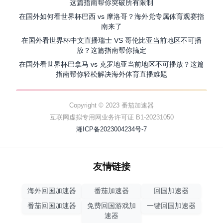
这篇指南帮你突破所有限制
在国外如何看世界杯巴西 vs 摩洛哥？海外党专属体育观赛指
南来了
在国外看世界杯中文直播瑞士 VS 哥伦比亚当前地区不可播
放？这篇指南帮你搞定
在国外看世界杯巴拿马 vs 克罗地亚当前地区不可播放？这篇
指南帮你轻松解决海外体育直播难题
Copyright © 2023 番茄加速器
互联网虚拟专用网业务许可证 B1-20231050
湘ICP备2023004234号-7
友情链接
海外回国加速器
番茄加速器
回国加速器
番茄回国加速器
免费回国游戏加
一键回国加速器
速器