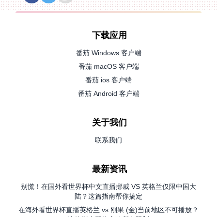
下载应用
番茄 Windows 客户端
番茄 macOS 客户端
番茄 ios 客户端
番茄 Android 客户端
关于我们
联系我们
最新资讯
别慌！在国外看世界杯中文直播挪威 VS 英格兰仅限中国大
陆？这篇指南帮你搞定
在海外看世界杯直播英格兰 vs 刚果 (金)当前地区不可播放？