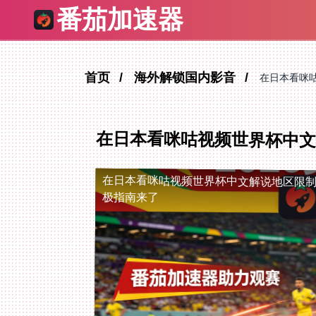
番茄加速器
首页
海外解锁国内影音
在日本看咪
在日本看咪咕视频世界杯中
在日本看咪咕视频世界杯中文解说地区限
极指南来了