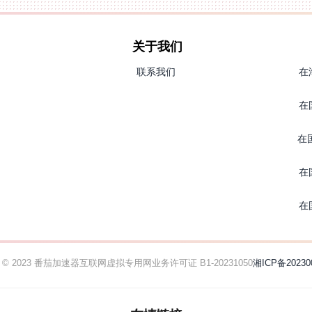
关于我们
联系我们
在
在
在
在
在
ht © 2023 番茄加速器
互联网虚拟专用网业务许可证 B1-20231050
湘ICP备20230