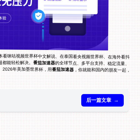
本看咪咕视频世界杯中文解说、在泰国看央视频世界杯、在海外看抖
题都能轻松解决。
番茄加速器
的全球节点、多平台支持、稳定流量、
2026年美加墨世界杯，用
番茄加速器
，你就能和国内的朋友一起，
后一篇文章
→