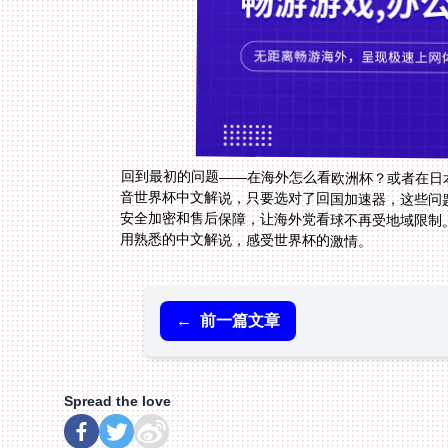
回到最初的问题——在海外怎么看欧洲杯？或者在日
音世界杯中文解说，只要选对了回国加速器，这些问
安全加密和售后保障，让海外党看球不再受地域限制。
用熟悉的中文解说，感受世界杯的激情。
←
前一篇文章
Spread the love