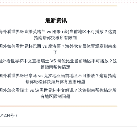
最新资讯
海外看世界杯直播英格兰 vs 刚果 (金)当前地区不可播放？这篇
指南帮你突破所有限制
国外如何看世界杯巴西 vs 摩洛哥？海外党专属体育观赛指南来
了
国外看世界杯中文直播瑞士 VS 哥伦比亚当前地区不可播放？这
篇指南帮你搞定
国外看世界杯巴拿马 vs 克罗地亚当前地区不可播放？这篇指南
帮你轻松解决海外体育直播难题
国外怎么看瑞士 vs 波黑世界杯中文解说？这篇指南帮你搞定所
有地区限制问题
04234号-7