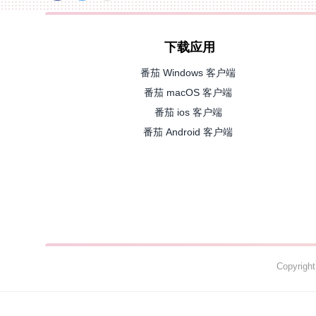
下载应用
番茄 Windows 客户端
番茄 macOS 客户端
番茄 ios 客户端
番茄 Android 客户端
Copyrig