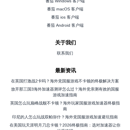
番茄 Windows 客户端
番茄 macOS 客户端
番茄 ios 客户端
番茄 Android 客户端
关于我们
联系我们
最新资讯
在英国打激战2卡吗？海外党国服游戏不卡顿的终极解决方案
放开那三国3海外加速器测评怎么过？海外党亲测有效的国服
游戏加速指南
英国怎么玩巅峰战舰不卡顿？海外玩家国服游戏加速器终极指
南
印尼的人怎么玩战双帕弥什？海外党国服游戏加速避坑指南
在美国玩天涯明月刀总卡顿？2026终极指南：选对加速器让你