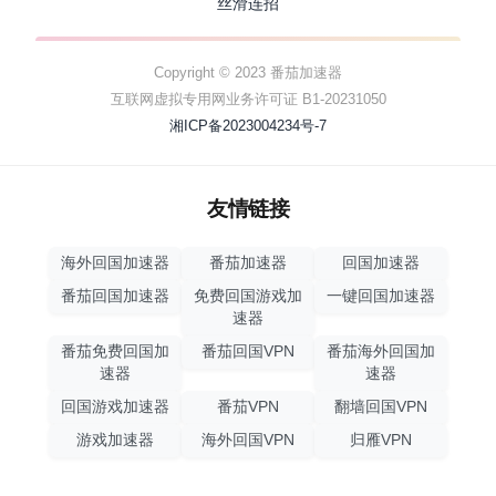
丝滑连招
Copyright © 2023 番茄加速器
互联网虚拟专用网业务许可证 B1-20231050
湘ICP备2023004234号-7
友情链接
海外回国加速器
番茄加速器
回国加速器
番茄回国加速器
免费回国游戏加
一键回国加速器
速器
番茄免费回国加
番茄回国VPN
番茄海外回国加
速器
速器
回国游戏加速器
番茄VPN
翻墙回国VPN
游戏加速器
海外回国VPN
归雁VPN