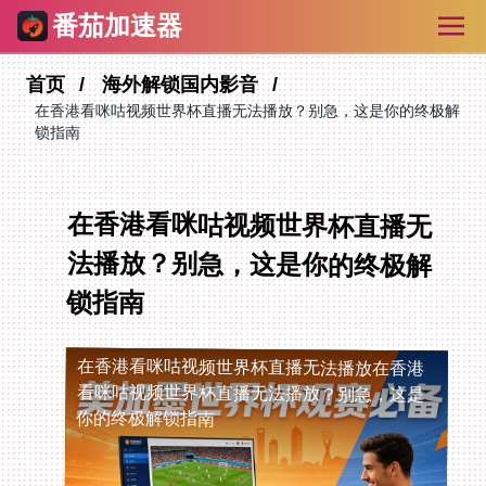
番茄加速器
首页
海外解锁国内影音
在香港看咪咕视频世界杯直播无法播放？别急，这是你的终极解
锁指南
在香港看咪咕视频世界杯直播无
法播放？别急，这是你的终极解
锁指南
在香港看咪咕视频世界杯直播无法播放
在香港
看咪咕视频世界杯直播无法播放？别急，这是
你的终极解锁指南