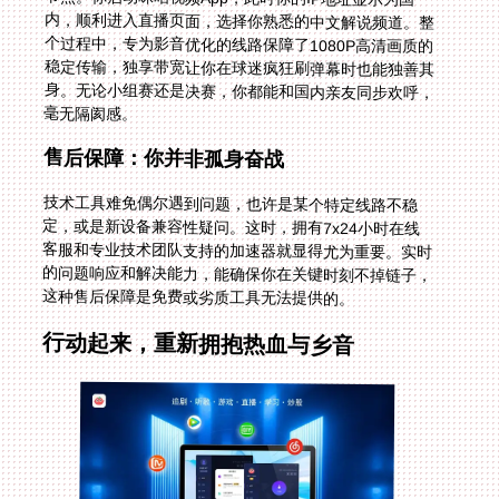
毫无隔阂感。
售后保障：你并非孤身奋战
技术工具难免偶尔遇到问题，也许是某个特定线路不稳
定，或是新设备兼容性疑问。这时，拥有7x24小时在线
客服和专业技术团队支持的加速器就显得尤为重要。实时
的问题响应和解决能力，能确保你在关键时刻不掉链子，
这种售后保障是免费或劣质工具无法提供的。
行动起来，重新拥抱热血与乡音