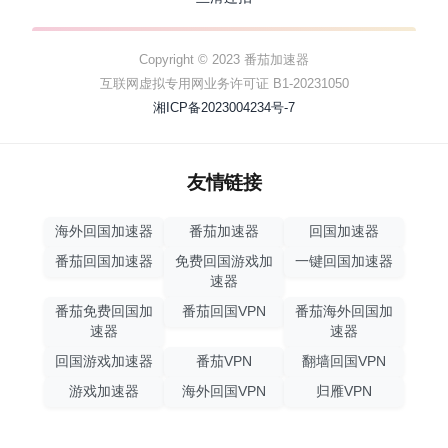
Copyright © 2023 番茄加速器
互联网虚拟专用网业务许可证 B1-20231050
湘ICP备2023004234号-7
友情链接
海外回国加速器
番茄加速器
回国加速器
番茄回国加速器
免费回国游戏加
一键回国加速器
速器
番茄免费回国加
番茄回国VPN
番茄海外回国加
速器
速器
回国游戏加速器
番茄VPN
翻墙回国VPN
游戏加速器
海外回国VPN
归雁VPN