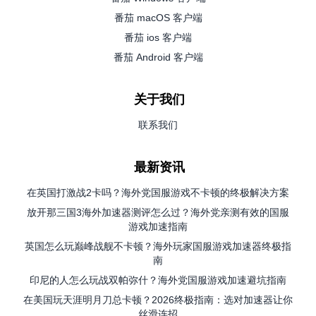
番茄 macOS 客户端
番茄 ios 客户端
番茄 Android 客户端
关于我们
联系我们
最新资讯
在英国打激战2卡吗？海外党国服游戏不卡顿的终极解决方案
放开那三国3海外加速器测评怎么过？海外党亲测有效的国服
游戏加速指南
英国怎么玩巅峰战舰不卡顿？海外玩家国服游戏加速器终极指
南
印尼的人怎么玩战双帕弥什？海外党国服游戏加速避坑指南
在美国玩天涯明月刀总卡顿？2026终极指南：选对加速器让你
丝滑连招