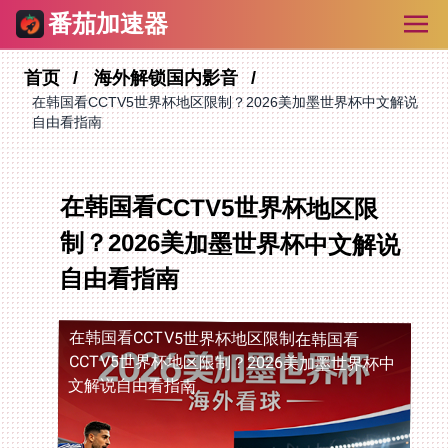
番茄加速器
首页
海外解锁国内影音
在韩国看CCTV5世界杯地区限制？2026美加墨世界杯中文解说
自由看指南
在韩国看CCTV5世界杯地区限
制？2026美加墨世界杯中文解说
自由看指南
在韩国看CCTV5世界杯地区限制
在韩国看
CCTV5世界杯地区限制？2026美加墨世界杯中
文解说自由看指南