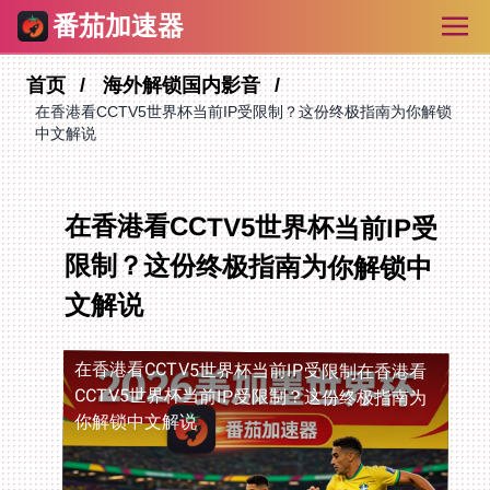
番茄加速器
首页
海外解锁国内影音
在香港看CCTV5世界杯当前IP受限制？这份终极指南为你解锁
中文解说
在香港看CCTV5世界杯当前IP受
限制？这份终极指南为你解锁中
文解说
在香港看CCTV5世界杯当前IP受限制
在香港看
CCTV5世界杯当前IP受限制？这份终极指南为
你解锁中文解说