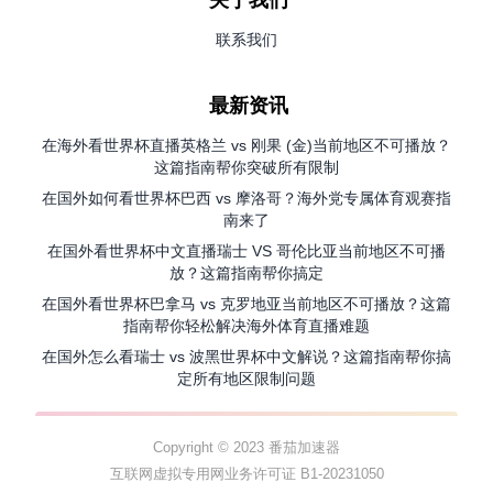
关于我们
联系我们
最新资讯
在海外看世界杯直播英格兰 vs 刚果 (金)当前地区不可播放？
这篇指南帮你突破所有限制
在国外如何看世界杯巴西 vs 摩洛哥？海外党专属体育观赛指
南来了
在国外看世界杯中文直播瑞士 VS 哥伦比亚当前地区不可播
放？这篇指南帮你搞定
在国外看世界杯巴拿马 vs 克罗地亚当前地区不可播放？这篇
指南帮你轻松解决海外体育直播难题
在国外怎么看瑞士 vs 波黑世界杯中文解说？这篇指南帮你搞
定所有地区限制问题
Copyright © 2023 番茄加速器
互联网虚拟专用网业务许可证 B1-20231050