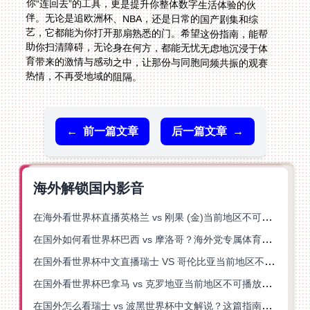
热情，不再受地域的阻隔。
←
前一篇文章
后一篇文章
→
海外解锁国内影音
在海外看世界杯直播英格兰 vs 刚果 (金)当前地区不可播放？这篇指南帮你突破所有限制
在国外如何看世界杯巴西 vs 摩洛哥？海外党专属体育观赛指南来了
在国外看世界杯中文直播瑞士 VS 哥伦比亚当前地区不可播放？这篇指南帮你搞定
在国外看世界杯巴拿马 vs 克罗地亚当前地区不可播放？这篇指南帮你轻松解决海外体育直播难题
在国外怎么看瑞士 vs 波黑世界杯中文解说？这篇指南帮你搞定所有地区限制问题