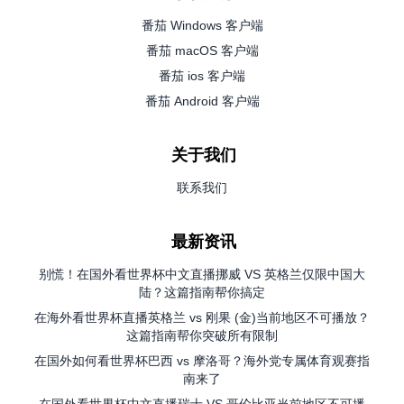
番茄 Windows 客户端
番茄 macOS 客户端
番茄 ios 客户端
番茄 Android 客户端
关于我们
联系我们
最新资讯
别慌！在国外看世界杯中文直播挪威 VS 英格兰仅限中国大
陆？这篇指南帮你搞定
在海外看世界杯直播英格兰 vs 刚果 (金)当前地区不可播放？
这篇指南帮你突破所有限制
在国外如何看世界杯巴西 vs 摩洛哥？海外党专属体育观赛指
南来了
在国外看世界杯中文直播瑞士 VS 哥伦比亚当前地区不可播