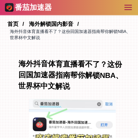
番茄加速器
首页
海外解锁国内影音
海外抖音体育直播看不了？这份回国加速器指南帮你解锁NBA、
世界杯中文解说
海外抖音体育直播看不了？这份
回国加速器指南帮你解锁NBA、
世界杯中文解说