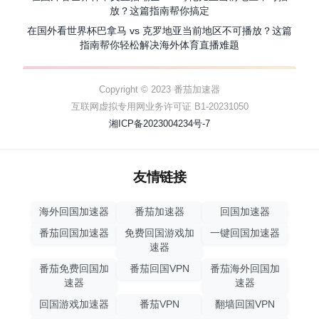
放？这篇指南帮你搞定
在国外看世界杯巴拿马 vs 克罗地亚当前地区不可播放？这篇
指南帮你轻松解决海外体育直播难题
Copyright © 2023 番茄加速器
互联网虚拟专用网业务许可证 B1-20231050
湘ICP备2023004234号-7
友情链接
海外回国加速器
番茄加速器
回国加速器
番茄回国加速器
免费回国游戏加
一键回国加速器
速器
番茄免费回国加
番茄回国VPN
番茄海外回国加
速器
速器
回国游戏加速器
番茄VPN
翻墙回国VPN