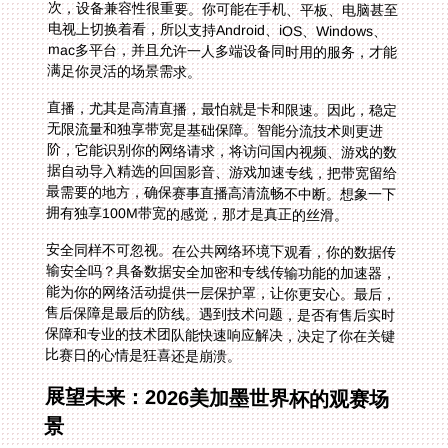
满足你灵活的场景需求。
直播，尤其是高清直播，最怕就是卡和限速。因此，稳定
无限流量和独享带宽是基础保障。智能分流技术则更进
阶，它能识别你的网络请求，将访问国内视频、游戏的数
据自动导入精选的回国影音、游戏加速专线，把带宽留给
最需要的地方，确保赛事直播高清流畅不中断。想象一下
拥有独享100M带宽的感觉，那才是真正的丝滑。
安全同样不可忽视。在公共网络环境下观看，你的数据传
输安全吗？具备数据安全加密和专线传输功能的加速器，
能为你的网络活动提供一层保护罩，让你更安心。最后，
售后保障是最后的防线。遇到技术问题，是否有售后实时
保障和专业的技术团队能快速响应解决，决定了你在关键
比赛日的心情是狂喜还是崩溃。
展望未来：2026美加墨世界杯的观赛场
景