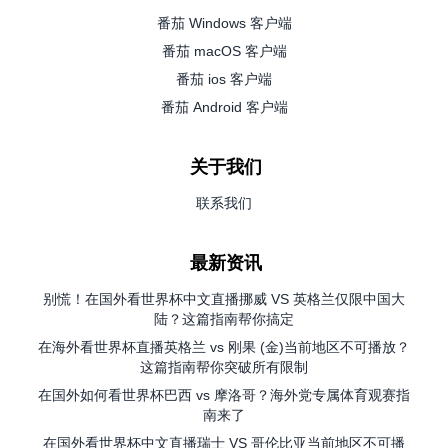
番茄 Windows 客户端
番茄 macOS 客户端
番茄 ios 客户端
番茄 Android 客户端
关于我们
联系我们
最新资讯
别慌！在国外看世界杯中文直播挪威 VS 英格兰仅限中国大
陆？这篇指南帮你搞定
在海外看世界杯直播英格兰 vs 刚果 (金)当前地区不可播放？
这篇指南帮你突破所有限制
在国外如何看世界杯巴西 vs 摩洛哥？海外党专属体育观赛指
南来了
在国外看世界杯中文直播瑞士 VS 哥伦比亚当前地区不可播