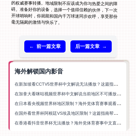
毫无隔阂的激情与快乐了。
←
前一篇文章
后一篇文章
→
海外解锁国内影音
在新加坡看CCTV5世界杯中文解说无法播放？这篇指南帮你解锁海外体育直播自由
在加拿大看咪咕视频世界杯中文解说当前地区不可播放？这篇指南帮你一键解决
在日本看央视频世界杯地区限制？海外党体育赛事观看终极指南
在国外看世界杯阿根廷VS埃及地区限制？这篇指南帮你搞定中文直播+解说
在香港看抖音世界杯无法播放？海外党体育赛事中文直播终极指南