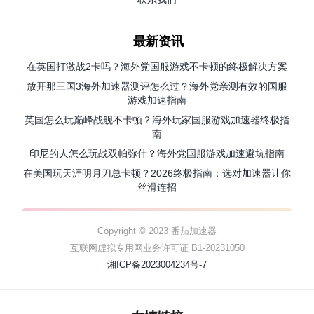
最新资讯
在英国打激战2卡吗？海外党国服游戏不卡顿的终极解决方案
放开那三国3海外加速器测评怎么过？海外党亲测有效的国服
游戏加速指南
英国怎么玩巅峰战舰不卡顿？海外玩家国服游戏加速器终极指
南
印尼的人怎么玩战双帕弥什？海外党国服游戏加速避坑指南
在美国玩天涯明月刀总卡顿？2026终极指南：选对加速器让你
丝滑连招
Copyright © 2023 番茄加速器
互联网虚拟专用网业务许可证 B1-20231050
湘ICP备2023004234号-7