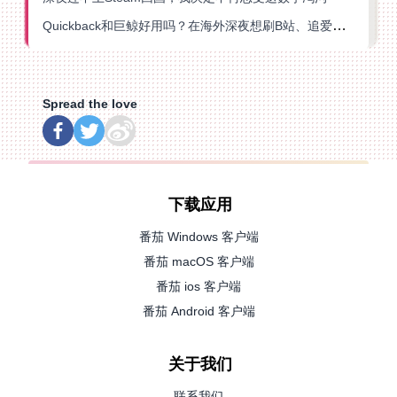
Quickback和巨鲸好用吗？在海外深夜想刷B站、追爱奇艺的你，或许正需要这份答案
Spread the love
下载应用
番茄 Windows 客户端
番茄 macOS 客户端
番茄 ios 客户端
番茄 Android 客户端
关于我们
联系我们