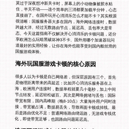
国服游戏体验。
海外玩国服游戏卡顿的核心原因
很多人以为卡顿是自己网络差，但深层原因有三个。首先
是物理距离带来的高延迟：比如开心消消乐服务器在上
海，欧洲用户连接时，数据单程就要几十毫秒，加上中间
节点转发，延迟轻松破百。其次是网络拥堵与丢包：国际
带宽有限，国内高峰期（晚8-10点）大量海外用户同时连
接，带宽被占满，数据易丢失，导致画面卡顿或掉线。最
后是路由优化不足：普通网络路由绕远路，无游戏专线优
化，即使带宽足够，也因路由问题延迟高。