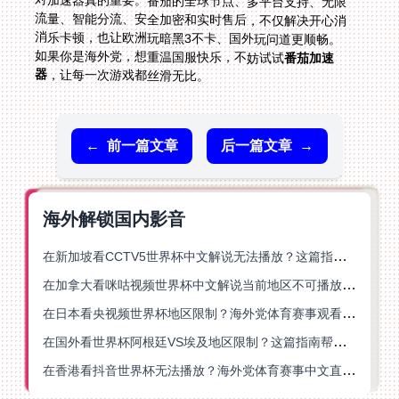
如果你是海外党，想重温国服快乐，不妨试试
番茄加速
器
，让每一次游戏都丝滑无比。
←
前一篇文章
后一篇文章
→
海外解锁国内影音
在新加坡看CCTV5世界杯中文解说无法播放？这篇指南帮你解锁海外体育直播自由
在加拿大看咪咕视频世界杯中文解说当前地区不可播放？这篇指南帮你一键解决
在日本看央视频世界杯地区限制？海外党体育赛事观看终极指南
在国外看世界杯阿根廷VS埃及地区限制？这篇指南帮你搞定中文直播+解说
在香港看抖音世界杯无法播放？海外党体育赛事中文直播终极指南