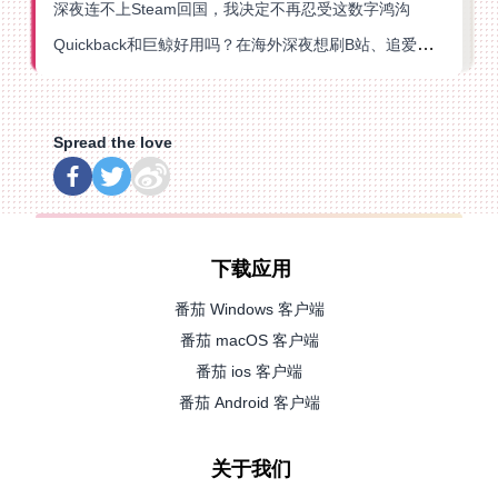
深夜连不上Steam回国，我决定不再忍受这数字鸿沟
Quickback和巨鲸好用吗？在海外深夜想刷B站、追爱奇艺的你，或许正需要这份答案
Spread the love
下载应用
番茄 Windows 客户端
番茄 macOS 客户端
番茄 ios 客户端
番茄 Android 客户端
关于我们