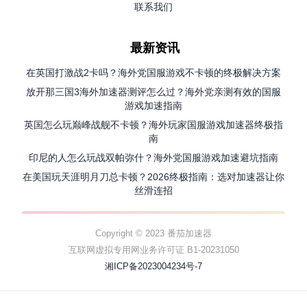
联系我们
最新资讯
在英国打激战2卡吗？海外党国服游戏不卡顿的终极解决方案
放开那三国3海外加速器测评怎么过？海外党亲测有效的国服
游戏加速指南
英国怎么玩巅峰战舰不卡顿？海外玩家国服游戏加速器终极指
南
印尼的人怎么玩战双帕弥什？海外党国服游戏加速避坑指南
在美国玩天涯明月刀总卡顿？2026终极指南：选对加速器让你
丝滑连招
Copyright © 2023 番茄加速器
互联网虚拟专用网业务许可证 B1-20231050
湘ICP备2023004234号-7