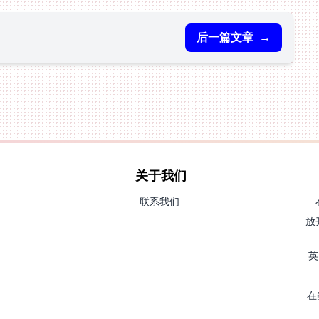
后一篇文章
→
关于我们
联系我们
放
英
在