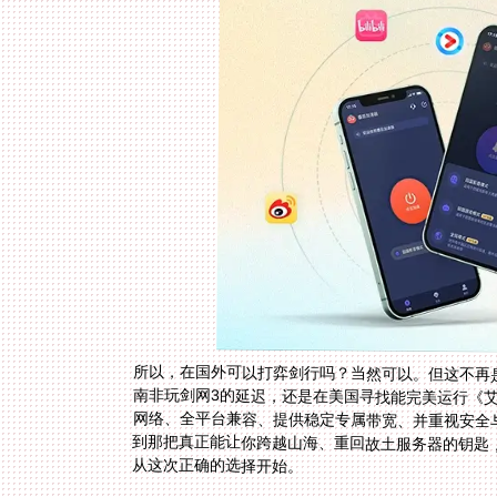
所以，在国外可以打弈剑行吗？当然可以。但这不再是
南非玩剑网3的延迟，还是在美国寻找能完美运行《
网络、全平台兼容、提供稳定专属带宽、并重视安全
到那把真正能让你跨越山海、重回故土服务器的钥匙
从这次正确的选择开始。