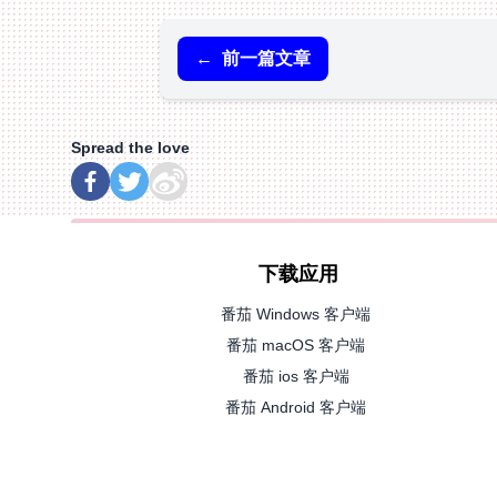
←
前一篇文章
Spread the love
下载应用
番茄 Windows 客户端
番茄 macOS 客户端
番茄 ios 客户端
番茄 Android 客户端