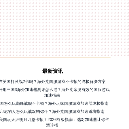
最新资讯
在英国打激战2卡吗？海外党国服游戏不卡顿的终极解决方案
开那三国3海外加速器测评怎么过？海外党亲测有效的国服游戏
加速指南
国怎么玩巅峰战舰不卡顿？海外玩家国服游戏加速器终极指南
印尼的人怎么玩战双帕弥什？海外党国服游戏加速避坑指南
美国玩天涯明月刀总卡顿？2026终极指南：选对加速器让你丝
滑连招