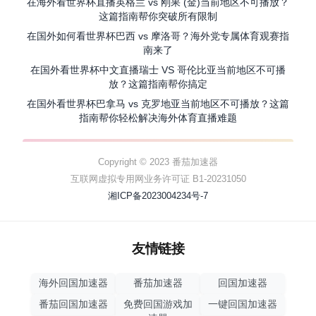
在海外看世界杯直播英格兰 vs 刚果 (金)当前地区不可播放？
这篇指南帮你突破所有限制
在国外如何看世界杯巴西 vs 摩洛哥？海外党专属体育观赛指
南来了
在国外看世界杯中文直播瑞士 VS 哥伦比亚当前地区不可播
放？这篇指南帮你搞定
在国外看世界杯巴拿马 vs 克罗地亚当前地区不可播放？这篇
指南帮你轻松解决海外体育直播难题
Copyright © 2023 番茄加速器
互联网虚拟专用网业务许可证 B1-20231050
湘ICP备2023004234号-7
友情链接
海外回国加速器
番茄加速器
回国加速器
番茄回国加速器
免费回国游戏加
一键回国加速器