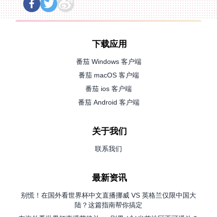
下载应用
番茄 Windows 客户端
番茄 macOS 客户端
番茄 ios 客户端
番茄 Android 客户端
关于我们
联系我们
最新资讯
别慌！在国外看世界杯中文直播挪威 VS 英格兰仅限中国大
陆？这篇指南帮你搞定