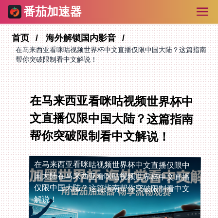
番茄加速器
首页
海外解锁国内影音
在马来西亚看咪咕视频世界杯中文直播仅限中国大陆？这篇指南
帮你突破限制看中文解说！
在马来西亚看咪咕视频世界杯中
文直播仅限中国大陆？这篇指南
帮你突破限制看中文解说！
在马来西亚看咪咕视频世界杯中文直播仅限中
国大陆
在马来西亚看咪咕视频世界杯中文直播
仅限中国大陆？这篇指南帮你突破限制看中文
解说！