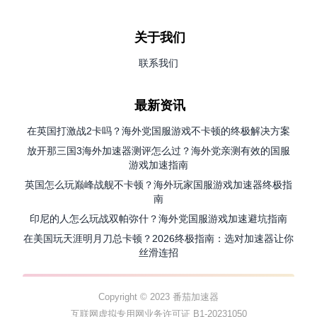
关于我们
联系我们
最新资讯
在英国打激战2卡吗？海外党国服游戏不卡顿的终极解决方案
放开那三国3海外加速器测评怎么过？海外党亲测有效的国服
游戏加速指南
英国怎么玩巅峰战舰不卡顿？海外玩家国服游戏加速器终极指
南
印尼的人怎么玩战双帕弥什？海外党国服游戏加速避坑指南
在美国玩天涯明月刀总卡顿？2026终极指南：选对加速器让你
丝滑连招
Copyright © 2023 番茄加速器
互联网虚拟专用网业务许可证 B1-20231050