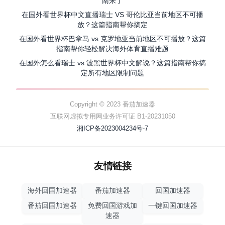
南来了
在国外看世界杯中文直播瑞士 VS 哥伦比亚当前地区不可播
放？这篇指南帮你搞定
在国外看世界杯巴拿马 vs 克罗地亚当前地区不可播放？这篇
指南帮你轻松解决海外体育直播难题
在国外怎么看瑞士 vs 波黑世界杯中文解说？这篇指南帮你搞
定所有地区限制问题
Copyright © 2023 番茄加速器
互联网虚拟专用网业务许可证 B1-20231050
湘ICP备2023004234号-7
友情链接
海外回国加速器
番茄加速器
回国加速器
番茄回国加速器
免费回国游戏加
一键回国加速器
速器