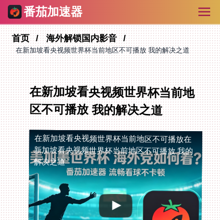
番茄加速器
首页
海外解锁国内影音
在新加坡看央视频世界杯当前地区不可播放 我的解决之道
在新加坡看央视频世界杯当前地
区不可播放 我的解决之道
在新加坡看央视频世界杯当前地区不可播放
在
新加坡看央视频世界杯当前地区不可播放 我的
解决之道