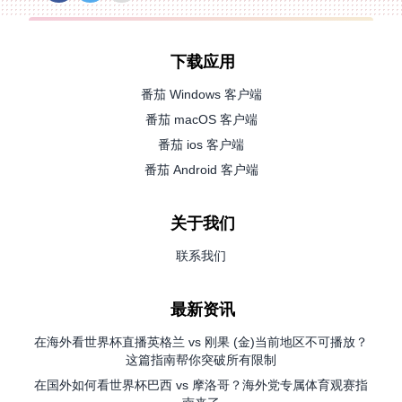
下载应用
番茄 Windows 客户端
番茄 macOS 客户端
番茄 ios 客户端
番茄 Android 客户端
关于我们
联系我们
最新资讯
在海外看世界杯直播英格兰 vs 刚果 (金)当前地区不可播放？
这篇指南帮你突破所有限制
在国外如何看世界杯巴西 vs 摩洛哥？海外党专属体育观赛指