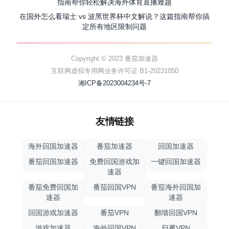
指南帮你轻松解决海外体育直播难题
在国外怎么看瑞士 vs 波黑世界杯中文解说？这篇指南帮你搞
定所有地区限制问题
Copyright © 2023 番茄加速器
互联网虚拟专用网业务许可证 B1-20231050
湘ICP备2023004234号-7
友情链接
海外回国加速器
番茄加速器
回国加速器
番茄回国加速器
免费回国游戏加
一键回国加速器
速器
番茄免费回国加
番茄回国VPN
番茄海外回国加
速器
速器
回国游戏加速器
番茄VPN
翻墙回国VPN
游戏加速器
海外回国VPN
归雁VPN