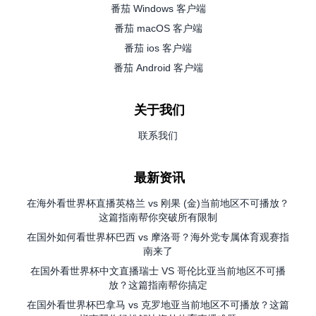
番茄 Windows 客户端
番茄 macOS 客户端
番茄 ios 客户端
番茄 Android 客户端
关于我们
联系我们
最新资讯
在海外看世界杯直播英格兰 vs 刚果 (金)当前地区不可播放？
这篇指南帮你突破所有限制
在国外如何看世界杯巴西 vs 摩洛哥？海外党专属体育观赛指
南来了
在国外看世界杯中文直播瑞士 VS 哥伦比亚当前地区不可播
放？这篇指南帮你搞定
在国外看世界杯巴拿马 vs 克罗地亚当前地区不可播放？这篇