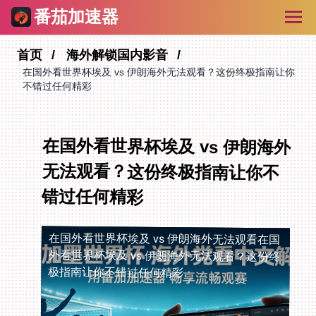
番茄加速器
首页
海外解锁国内影音
在国外看世界杯埃及 vs 伊朗海外无法观看？这份终极指南让你
不错过任何精彩
在国外看世界杯埃及 vs 伊朗海外
无法观看？这份终极指南让你不
错过任何精彩
在国外看世界杯埃及 vs 伊朗海外无法观看
在国
外看世界杯埃及 vs 伊朗海外无法观看？这份终
极指南让你不错过任何精彩