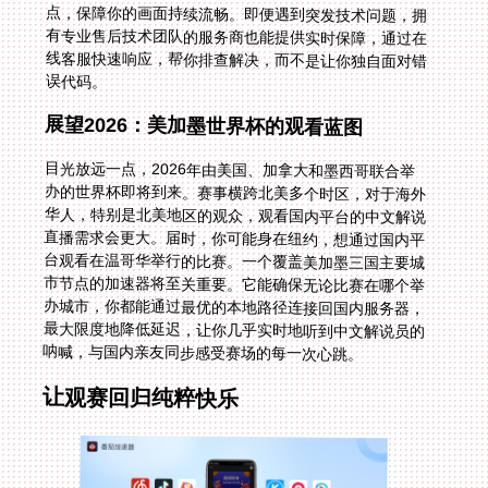
误代码。
展望2026：美加墨世界杯的观看蓝图
目光放远一点，2026年由美国、加拿大和墨西哥联合举
办的世界杯即将到来。赛事横跨北美多个时区，对于海外
华人，特别是北美地区的观众，观看国内平台的中文解说
直播需求会更大。届时，你可能身在纽约，想通过国内平
台观看在温哥华举行的比赛。一个覆盖美加墨三国主要城
市节点的加速器将至关重要。它能确保无论比赛在哪个举
办城市，你都能通过最优的本地路径连接回国内服务器，
最大限度地降低延迟，让你几乎实时地听到中文解说员的
呐喊，与国内亲友同步感受赛场的每一次心跳。
让观赛回归纯粹快乐