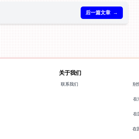
后一篇文章
→
关于我们
联系我们
别
在
在
在