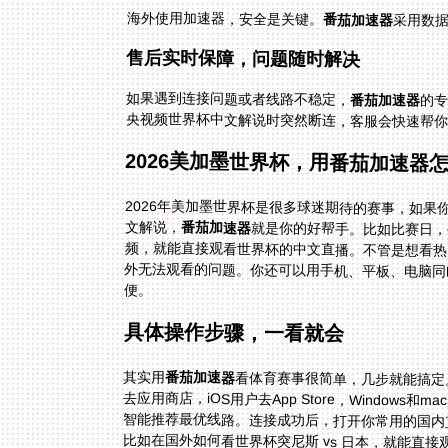
海外使用加速器，安全是关键。
番茄加速器
采用数
售后实时保障，问题随时解决
如果遇到连接问题或者线路不稳定，
番茄加速器
的专
央视频世界杯中文解说时突然断连，客服会快速帮你
2026美加墨世界杯，用番茄加速器
2026年美加墨世界杯是很多球迷期待的赛事，如
文解说，
番茄加速器
就是你的好帮手。比如比赛日，
便。
具体操作步骤，一看就会
其实用
番茄加速器
看体育赛事很简单，几步就能搞定
比如在国外如何看世界杯突尼斯 vs 日本，就能直