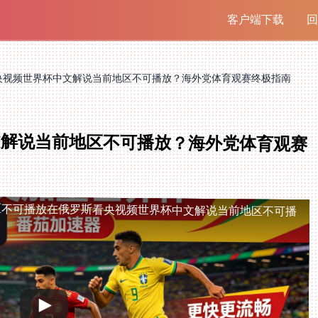
客户端下载
回
央视频世界杯中文解说当前地区不可播放？海外党体育观赛终极指南
文解说当前地区不可播放？海外党体育观赛
区不可播放
在俄罗斯看央视频世界杯中文解说当前地区不可播