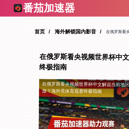
番茄加速器
首页
海外解锁国内影音
在俄罗斯看
在俄罗斯看央视频世界杯中
终极指南
在俄罗斯看央视频世界杯中文解说当前地
放？海外党体育观赛终极指南