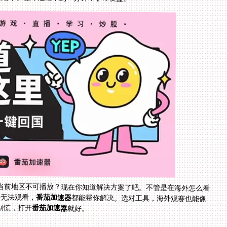
当前地区不可播放？现在你知道解决方案了吧。不管是在海外怎么看
外无法观看，
番茄加速器
都能帮你解决。选对工具，海外观赛也能像
别慌，打开
番茄加速器
就好。