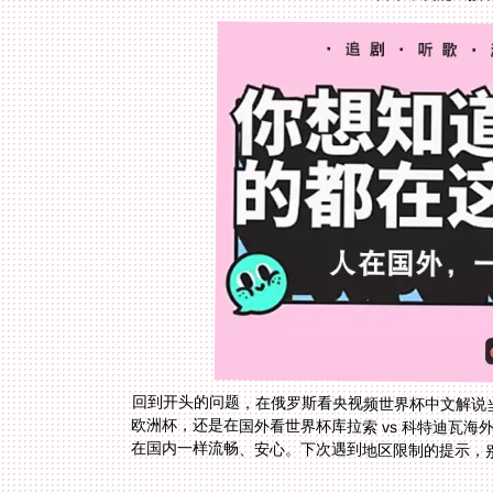
回到开头的问题，在俄罗斯看央视频世界杯中文解说
欧洲杯，还是在国外看世界杯库拉索 vs 科特迪瓦海
在国内一样流畅、安心。下次遇到地区限制的提示，