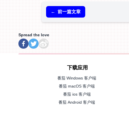
←
前一篇文章
Spread the love
下载应用
番茄 Windows 客户端
番茄 macOS 客户端
番茄 ios 客户端
番茄 Android 客户端