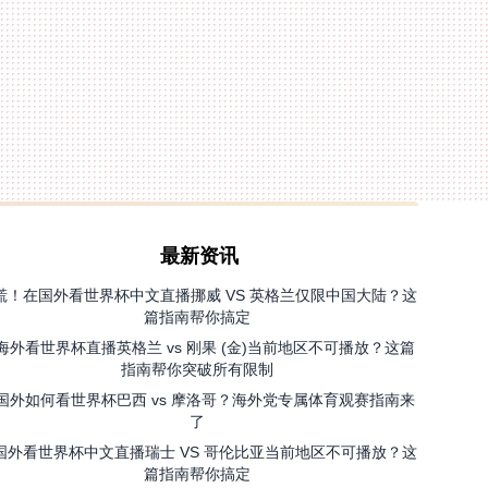
最新资讯
慌！在国外看世界杯中文直播挪威 VS 英格兰仅限中国大陆？这
篇指南帮你搞定
海外看世界杯直播英格兰 vs 刚果 (金)当前地区不可播放？这篇
指南帮你突破所有限制
国外如何看世界杯巴西 vs 摩洛哥？海外党专属体育观赛指南来
了
国外看世界杯中文直播瑞士 VS 哥伦比亚当前地区不可播放？这
篇指南帮你搞定