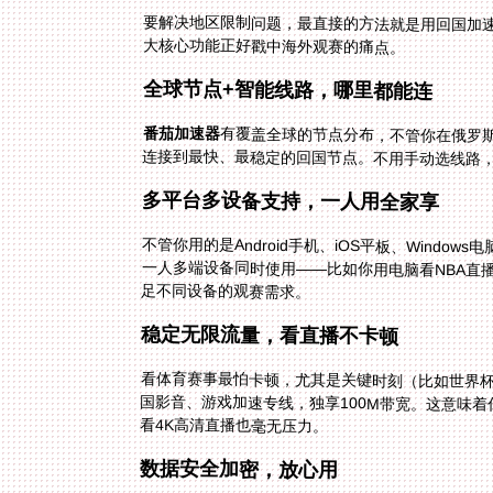
要解决地区限制问题，最直接的方法就是用回国加速
大核心功能正好戳中海外观赛的痛点。
全球节点+智能线路，哪里都能连
番茄加速器
有覆盖全球的节点分布，不管你在俄罗
连接到最快、最稳定的回国节点。不用手动选线路
多平台多设备支持，一人用全家享
不管你用的是Android手机、iOS平板、Windows
足不同设备的观赛需求。
稳定无限流量，看直播不卡顿
看体育赛事最怕卡顿，尤其是关键时刻（比如世界
看4K高清直播也毫无压力。
数据安全加密，放心用