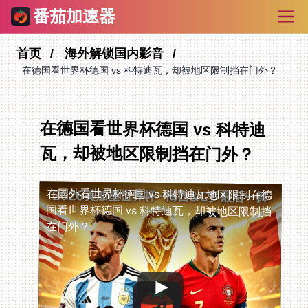
番茄加速器
首页
海外解锁国内影音
在德国看世界杯德国 vs 科特迪瓦，却被地区限制挡在门外？
在德国看世界杯德国 vs 科特迪
瓦，却被地区限制挡在门外？
在国外看世界杯德国 vs 科特迪瓦地区限制
在德
国看世界杯德国 vs 科特迪瓦，却被地区限制挡
在门外？