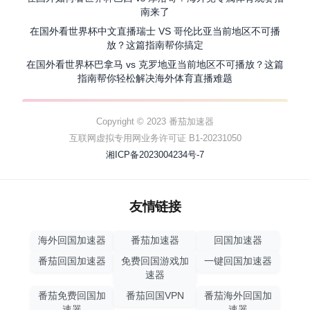
南来了
在国外看世界杯中文直播瑞士 VS 哥伦比亚当前地区不可播
放？这篇指南帮你搞定
在国外看世界杯巴拿马 vs 克罗地亚当前地区不可播放？这篇
指南帮你轻松解决海外体育直播难题
Copyright © 2023 番茄加速器
互联网虚拟专用网业务许可证 B1-20231050
湘ICP备2023004234号-7
友情链接
海外回国加速器
番茄加速器
回国加速器
番茄回国加速器
免费回国游戏加
一键回国加速器
速器
番茄免费回国加
番茄回国VPN
番茄海外回国加
速器
速器