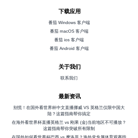
下载应用
番茄 Windows 客户端
番茄 macOS 客户端
番茄 ios 客户端
番茄 Android 客户端
关于我们
联系我们
最新资讯
别慌！在国外看世界杯中文直播挪威 VS 英格兰仅限中国大
陆？这篇指南帮你搞定
在海外看世界杯直播英格兰 vs 刚果 (金)当前地区不可播放？
这篇指南帮你突破所有限制
在国外如何看世界杯巴西 vs 摩洛哥？海外党专属体育观赛指