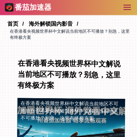
番茄加速器
首页
海外解锁国内影音
在香港看央视频世界杯中文解说当前地区不可播放？别急，这里
有终极方案
在香港看央视频世界杯中文解说
当前地区不可播放？别急，这里
有终极方案
在香港看央视频世界杯中文解说当前地区不可
播放
在香港看央视频世界杯中文解说当前地区
不可播放？别急，这里有终极方案