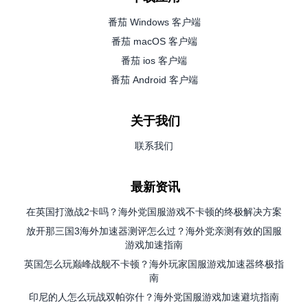
番茄 Windows 客户端
番茄 macOS 客户端
番茄 ios 客户端
番茄 Android 客户端
关于我们
联系我们
最新资讯
在英国打激战2卡吗？海外党国服游戏不卡顿的终极解决方案
放开那三国3海外加速器测评怎么过？海外党亲测有效的国服
游戏加速指南
英国怎么玩巅峰战舰不卡顿？海外玩家国服游戏加速器终极指
南
印尼的人怎么玩战双帕弥什？海外党国服游戏加速避坑指南