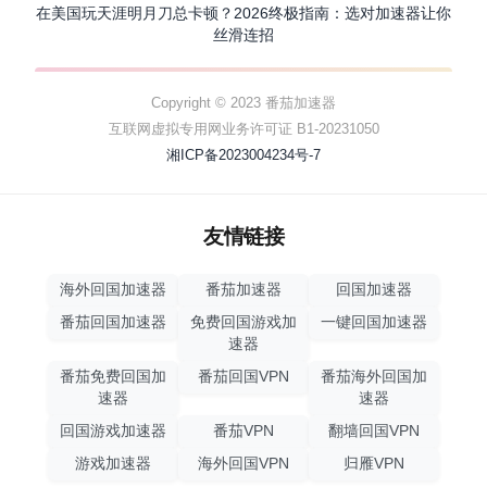
在美国玩天涯明月刀总卡顿？2026终极指南：选对加速器让你
丝滑连招
Copyright © 2023 番茄加速器
互联网虚拟专用网业务许可证 B1-20231050
湘ICP备2023004234号-7
友情链接
海外回国加速器
番茄加速器
回国加速器
番茄回国加速器
免费回国游戏加
一键回国加速器
速器
番茄免费回国加
番茄回国VPN
番茄海外回国加
速器
速器
回国游戏加速器
番茄VPN
翻墙回国VPN
游戏加速器
海外回国VPN
归雁VPN