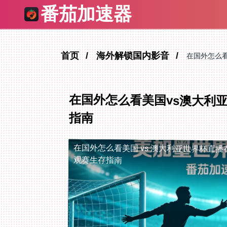
番茄加速器
首页
海外解锁国内影音
在国外怎么
在国外怎么看美国vs澳大利
指南
在国外怎么看美国 vs 澳大利亚世界杯直播
观赛生存指南