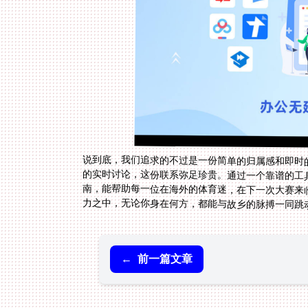
说到底，我们追求的不过是一份简单的归属感和即时
的实时讨论，这份联系弥足珍贵。通过一个靠谱的工
南，能帮助每一位在海外的体育迷，在下一次大赛来
力之中，无论你身在何方，都能与故乡的脉搏一同跳
←
前一篇文章