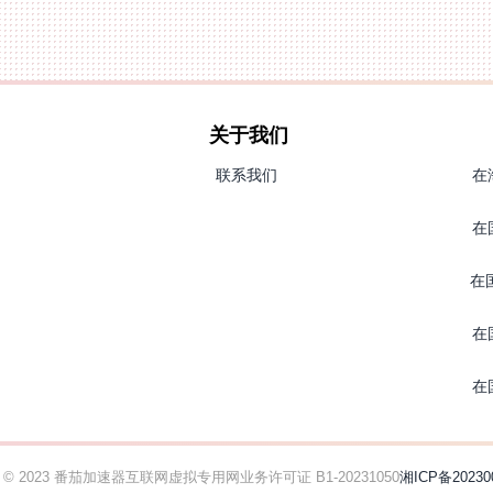
关于我们
联系我们
在
在
在
在
在
ht © 2023 番茄加速器
互联网虚拟专用网业务许可证 B1-20231050
湘ICP备20230