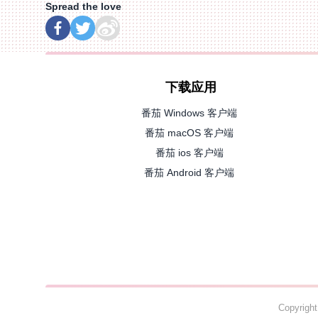
Spread the love
下载应用
番茄 Windows 客户端
番茄 macOS 客户端
番茄 ios 客户端
番茄 Android 客户端
Copyrig