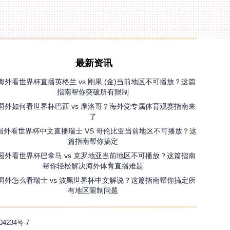
最新资讯
海外看世界杯直播英格兰 vs 刚果 (金)当前地区不可播放？这篇
指南帮你突破所有限制
国外如何看世界杯巴西 vs 摩洛哥？海外党专属体育观赛指南来
了
国外看世界杯中文直播瑞士 VS 哥伦比亚当前地区不可播放？这
篇指南帮你搞定
国外看世界杯巴拿马 vs 克罗地亚当前地区不可播放？这篇指南
帮你轻松解决海外体育直播难题
国外怎么看瑞士 vs 波黑世界杯中文解说？这篇指南帮你搞定所
有地区限制问题
04234号-7