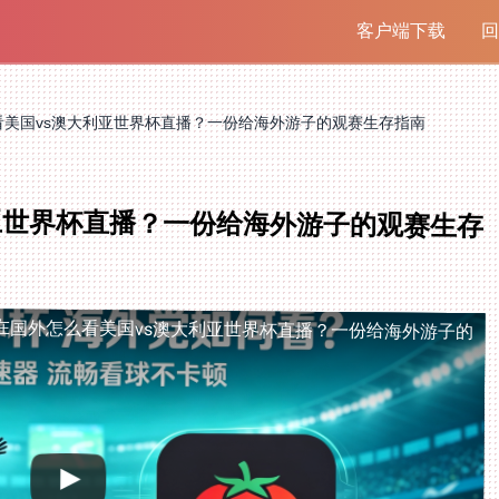
客户端下载
回
看美国vs澳大利亚世界杯直播？一份给海外游子的观赛生存指南
亚世界杯直播？一份给海外游子的观赛生存
在国外怎么看美国vs澳大利亚世界杯直播？一份给海外游子的