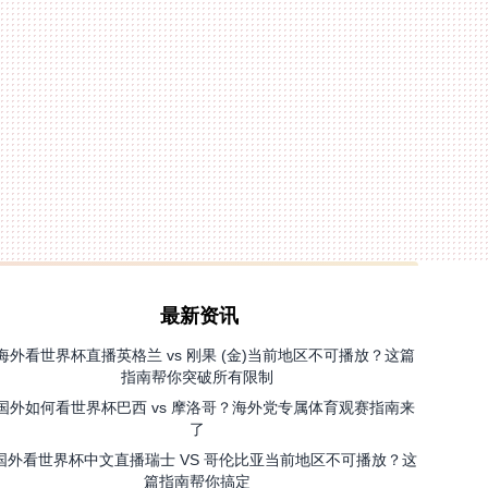
最新资讯
海外看世界杯直播英格兰 vs 刚果 (金)当前地区不可播放？这篇
指南帮你突破所有限制
国外如何看世界杯巴西 vs 摩洛哥？海外党专属体育观赛指南来
了
国外看世界杯中文直播瑞士 VS 哥伦比亚当前地区不可播放？这
篇指南帮你搞定