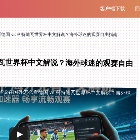
客户端下载
回
德国 vs 科特迪瓦世界杯中文解说？海外球迷的观赛自由指南
特迪瓦世界杯中文解说？海外球迷的观赛自由
解说
在国外怎么看德国 vs 科特迪瓦世界杯中文解说？海外球