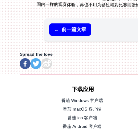
国内一样的观赛体验，再也不用为错过精彩比赛而遗
←
前一篇文章
Spread the love
下载应用
番茄 Windows 客户端
番茄 macOS 客户端
番茄 ios 客户端
番茄 Android 客户端