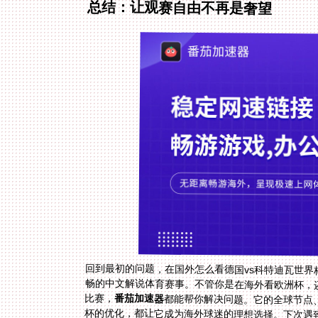
总结：让观赛自由不再是奢望
回到最初的问题，在国外怎么看德国vs科特迪瓦世界
比赛，
番茄加速器
都能帮你解决问题。它的全球节点、
杯的优化，都让它成为海外球迷的理想选择。下次遇