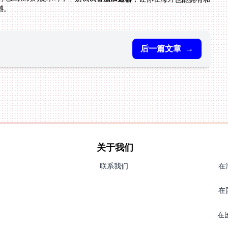
憾。
后一篇文章
→
关于我们
联系我们
在
在
在