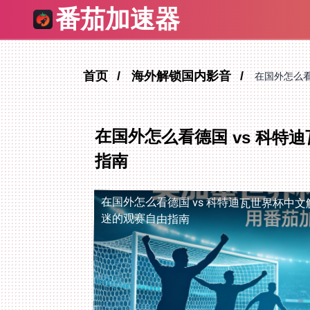
番茄加速器
首页
海外解锁国内影音
在国外怎么看
在国外怎么看德国 vs 科
指南
在国外怎么看德国 vs 科特迪瓦世界杯中文
迷的观赛自由指南