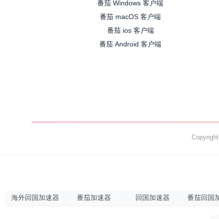
番茄 Windows 客户端
番茄 macOS 客户端
番茄 ios 客户端
番茄 Android 客户端
Copyrig
海外回国加速器
番茄加速器
回国加速器
番茄回国