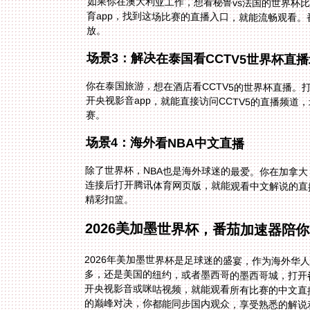
如果你在澳大利亚工作，想看秘鲁vs法国的世界杯
放。
场景3：解决在泰国看CCTV5世界杯直
你在泰国旅游，想在酒店看CCTV5的世界杯直播。
赛。
场景4：海外看NBA中文直播
除了世界杯，NBA也是海外球迷的最爱。你在加拿大
精彩扣篮。
2026美加墨世界杯，番茄加速器陪
2026年美加墨世界杯是足球迷的盛宴，作为海外华
多，还是美国的纽约，或者墨西哥的墨西哥城，打开