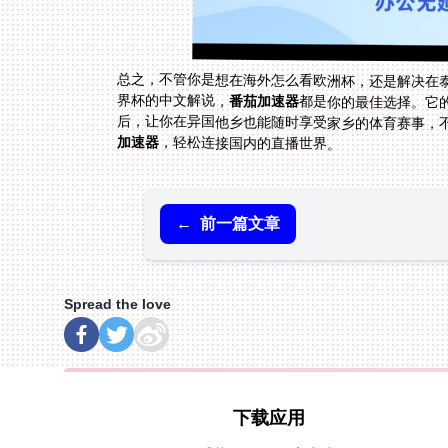
总之，不管你是想在海外怎么看欧洲杯，还是解决在泰国
界杯的中文解说，
番茄加速器
都是你的最佳选择。它
后，让你在异国他乡也能随时享受家乡的体育赛事，
加速器
，轻松连接国内的直播世界。
←
前一篇文章
Spread the love
下载应用