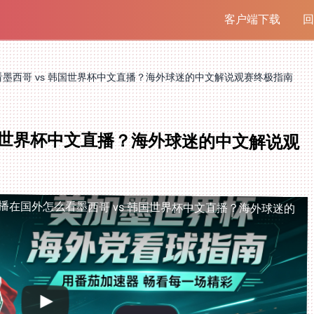
客户端下载
回
墨西哥 vs 韩国世界杯中文直播？海外球迷的中文解说观赛终极指南
韩国世界杯中文直播？海外球迷的中文解说观
播
在国外怎么看墨西哥 vs 韩国世界杯中文直播？海外球迷的