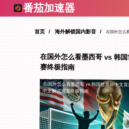
番茄加速器
首页
海外解锁国内影音
在国外怎么看
在国外怎么看墨西哥 vs 
赛终极指南
在国外怎么看墨西哥 vs 韩国世界杯中文直
中文解说观赛终极指南