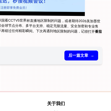
看CCTV5世界杯直播地区限制的问题，或者期待2026美加墨世
的全球节点分布、多平台支持、稳定无限流量、安全加密和专业售
不再错过任何精彩瞬间。下次再遇到地区限制的问题，记得打开
番茄
后一篇文章
→
关于我们