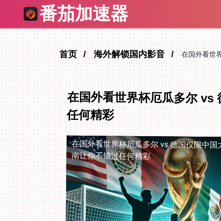
番茄加速器
首页
海外解锁国内影音
在国外看世界
在国外看世界杯厄瓜多尔 vs
任何精彩
在国外看世界杯厄瓜多尔 vs 德国仅限中国
南让你不错过任何精彩