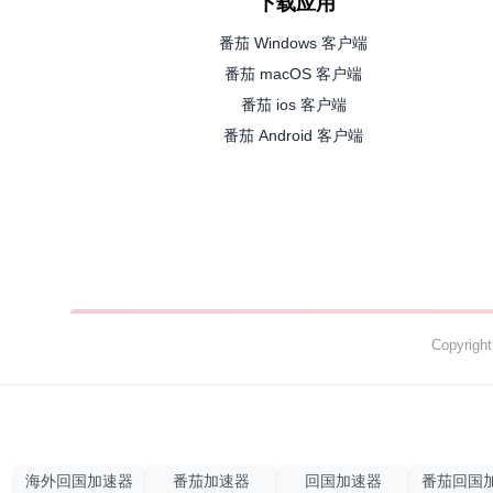
下载应用
番茄 Windows 客户端
番茄 macOS 客户端
番茄 ios 客户端
番茄 Android 客户端
Copyrig
海外回国加速器
番茄加速器
回国加速器
番茄回国