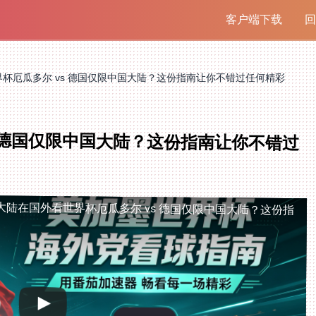
客户端下载
回
杯厄瓜多尔 vs 德国仅限中国大陆？这份指南让你不错过任何精彩
 德国仅限中国大陆？这份指南让你不错过
大陆
在国外看世界杯厄瓜多尔 vs 德国仅限中国大陆？这份指