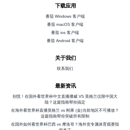
下载应用
番茄 Windows 客户端
番茄 macOS 客户端
番茄 ios 客户端
番茄 Android 客户端
关于我们
联系我们
最新资讯
别慌！在国外看世界杯中文直播挪威 VS 英格兰仅限中国大
陆？这篇指南帮你搞定
在海外看世界杯直播英格兰 vs 刚果 (金)当前地区不可播放？
这篇指南帮你突破所有限制
在国外如何看世界杯巴西 vs 摩洛哥？海外党专属体育观赛指