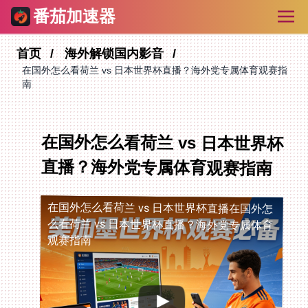
番茄加速器
首页
海外解锁国内影音
在国外怎么看荷兰 vs 日本世界杯直播？海外党专属体育观赛指
南
在国外怎么看荷兰 vs 日本世界杯
直播？海外党专属体育观赛指南
在国外怎么看荷兰 vs 日本世界杯直播
在国外怎
么看荷兰 vs 日本世界杯直播？海外党专属体育
观赛指南