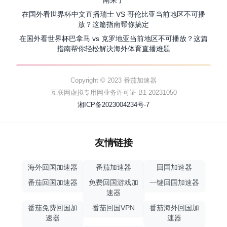
南来了
在国外看世界杯中文直播瑞士 VS 哥伦比亚当前地区不可播
放？这篇指南帮你搞定
在国外看世界杯巴拿马 vs 克罗地亚当前地区不可播放？这篇
指南帮你轻松解决海外体育直播难题
Copyright © 2023 番茄加速器
互联网虚拟专用网业务许可证 B1-20231050
湘ICP备2023004234号-7
友情链接
海外回国加速器
番茄加速器
回国加速器
番茄回国加速器
免费回国游戏加
一键回国加速器
速器
番茄免费回国加
番茄回国VPN
番茄海外回国加
速器
速器