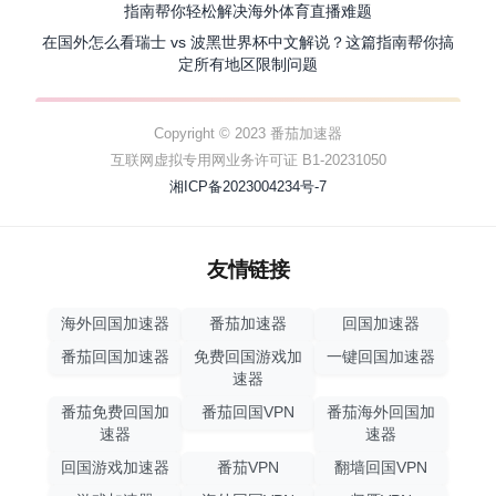
指南帮你轻松解决海外体育直播难题
在国外怎么看瑞士 vs 波黑世界杯中文解说？这篇指南帮你搞
定所有地区限制问题
Copyright © 2023 番茄加速器
互联网虚拟专用网业务许可证 B1-20231050
湘ICP备2023004234号-7
友情链接
海外回国加速器
番茄加速器
回国加速器
番茄回国加速器
免费回国游戏加
一键回国加速器
速器
番茄免费回国加
番茄回国VPN
番茄海外回国加
速器
速器
回国游戏加速器
番茄VPN
翻墙回国VPN