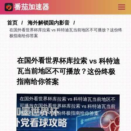
番茄加速器
首页
海外解锁国内影音
在国外看世界杯库拉索 vs 科特迪瓦当前地区不可播放？这份终
极指南给你答案
在国外看世界杯库拉索 vs 科特迪
瓦当前地区不可播放？这份终极
指南给你答案
在国外看世界杯库拉索 vs 科特迪瓦当前地区不
可播放
在国外看世界杯库拉索 vs 科特迪瓦当前
地区不可播放？这份终极指南给你答案