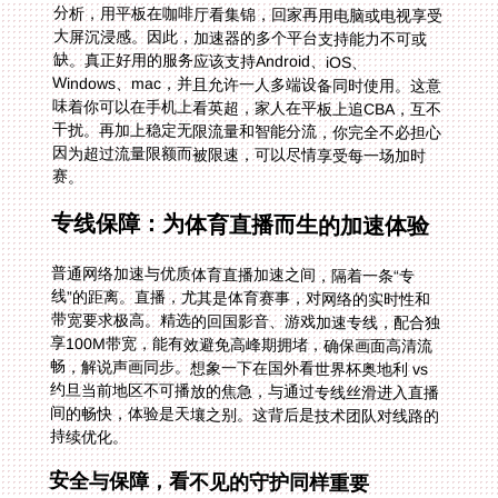
赛。
专线保障：为体育直播而生的加速体验
普通网络加速与优质体育直播加速之间，隔着一条“专
线”的距离。直播，尤其是体育赛事，对网络的实时性和
带宽要求极高。精选的回国影音、游戏加速专线，配合独
享100M带宽，能有效避免高峰期拥堵，确保画面高清流
畅，解说声画同步。想象一下在国外看世界杯奥地利 vs
约旦当前地区不可播放的焦急，与通过专线丝滑进入直播
间的畅快，体验是天壤之别。这背后是技术团队对线路的
持续优化。
安全与保障，看不见的守护同样重要