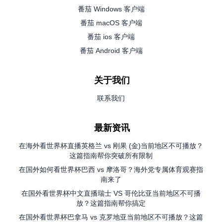
番茄 Windows 客户端
番茄 macOS 客户端
番茄 ios 客户端
番茄 Android 客户端
关于我们
联系我们
最新资讯
在海外看世界杯直播英格兰 vs 刚果 (金)当前地区不可播放？
这篇指南帮你突破所有限制
在国外如何看世界杯巴西 vs 摩洛哥？海外党专属体育观赛指
南来了
在国外看世界杯中文直播瑞士 VS 哥伦比亚当前地区不可播
放？这篇指南帮你搞定
在国外看世界杯巴拿马 vs 克罗地亚当前地区不可播放？这篇