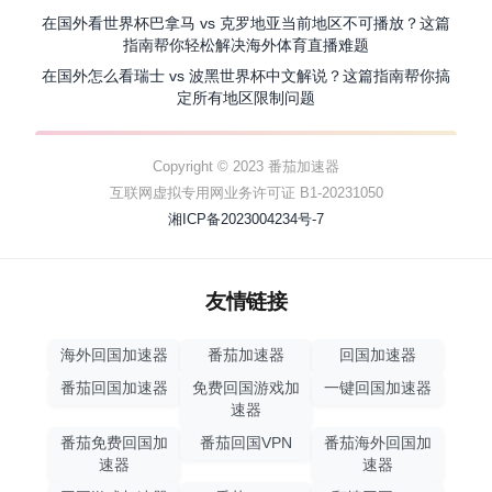
在国外看世界杯巴拿马 vs 克罗地亚当前地区不可播放？这篇
指南帮你轻松解决海外体育直播难题
在国外怎么看瑞士 vs 波黑世界杯中文解说？这篇指南帮你搞
定所有地区限制问题
Copyright © 2023 番茄加速器
互联网虚拟专用网业务许可证 B1-20231050
湘ICP备2023004234号-7
友情链接
海外回国加速器
番茄加速器
回国加速器
番茄回国加速器
免费回国游戏加
一键回国加速器
速器
番茄免费回国加
番茄回国VPN
番茄海外回国加
速器
速器