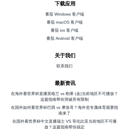
下载应用
番茄 Windows 客户端
番茄 macOS 客户端
番茄 ios 客户端
番茄 Android 客户端
关于我们
联系我们
最新资讯
在海外看世界杯直播英格兰 vs 刚果 (金)当前地区不可播放？
这篇指南帮你突破所有限制
在国外如何看世界杯巴西 vs 摩洛哥？海外党专属体育观赛指
南来了
在国外看世界杯中文直播瑞士 VS 哥伦比亚当前地区不可播
放？这篇指南帮你搞定