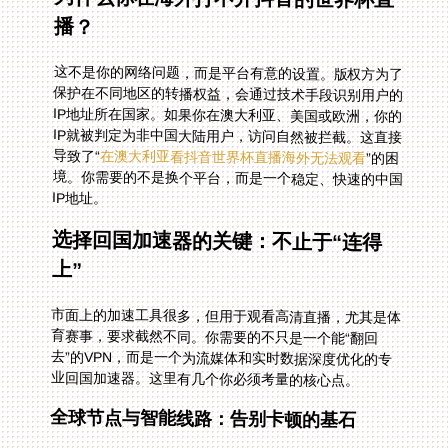
播？
这不是你的网络问题，而是平台有意的设置。版权方为了
保护在不同地区的转播权益，会通过技术手段识别用户的
IP地址所在国家。如果你在澳大利亚、美国或欧洲，你的
IP就被判定为非中国大陆用户，访问自然被拦截。这直接
导致了“
在澳大利亚看抖音世界杯直播海外无法观看
”的困
境。你需要的不是换个平台，而是一个稳定、快速的中国
IP地址。
选择回国加速器的关键：不止于“连得
上”
市面上的加速工具很多，但用于观看高清直播，尤其是体
育赛事，要求截然不同。你需要的不只是一个能“翻回
去”的VPN，而是一个为流媒体和实时数据深度优化的专
业回国加速器。这里有几个你必须考量的核心点。
全球节点与智能线路：告别卡顿的基石