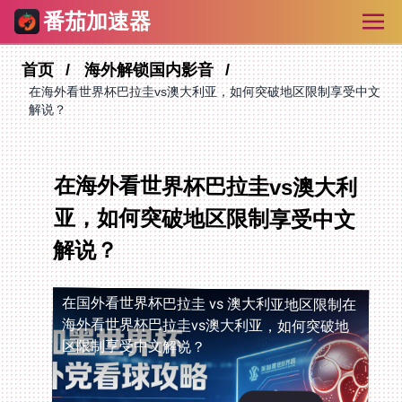
番茄加速器
首页
海外解锁国内影音
在海外看世界杯巴拉圭vs澳大利亚，如何突破地区限制享受中文
解说？
在海外看世界杯巴拉圭vs澳大利
亚，如何突破地区限制享受中文
解说？
在国外看世界杯巴拉圭 vs 澳大利亚地区限制
在
海外看世界杯巴拉圭vs澳大利亚，如何突破地
区限制享受中文解说？