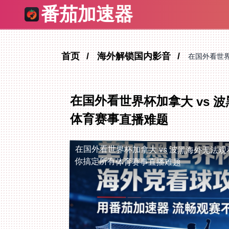
番茄加速器
首页
海外解锁国内影音
在国外看世界
在国外看世界杯加拿大 vs
体育赛事直播难题
在国外看世界杯加拿大 vs 波黑海外无法观
你搞定所有体育赛事直播难题