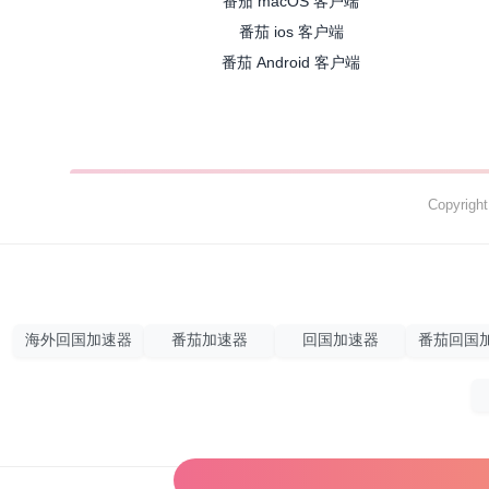
番茄 macOS 客户端
番茄 ios 客户端
番茄 Android 客户端
Copyrig
海外回国加速器
番茄加速器
回国加速器
番茄回国