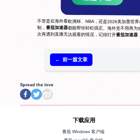
不管是在海外看欧洲杯、NBA，还是2026美加墨世
制，
番茄加速器
都能帮你轻松搞定。海外党不用再为
次再遇到直播无法观看的情况，记得打开
番茄加速器
←
前一篇文章
Spread the love
下载应用
番茄 Windows 客户端