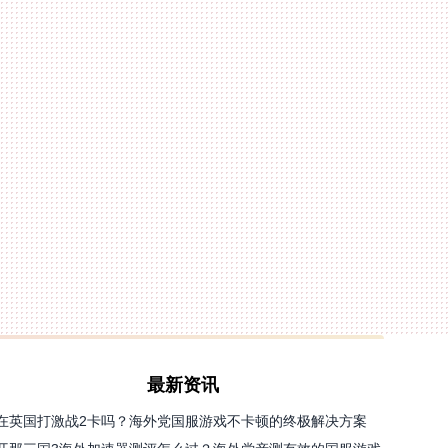
最新资讯
在英国打激战2卡吗？海外党国服游戏不卡顿的终极解决方案