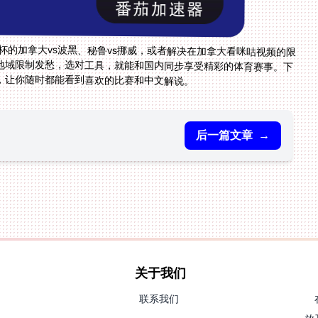
界杯的加拿大vs波黑、秘鲁vs挪威，或者解决在加拿大看咪咕视频的限
地域限制发愁，选对工具，就能和国内同步享受精彩的体育赛事。下
，让你随时都能看到喜欢的比赛和中文解说。
后一篇文章
→
关于我们
联系我们