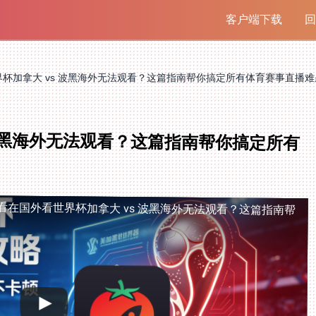
客户端下载
回
杯加拿大 vs 波黑海外无法观看？这篇指南帮你搞定所有体育赛事直播难
 波黑海外无法观看？这篇指南帮你搞定所有
看
在国外看世界杯加拿大 vs 波黑海外无法观看？这篇指南帮