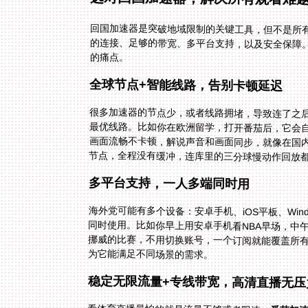
回国加速器是突破地域限制的关键工具，但不是所
的连接、足够的带宽、多平台支持，以及安全保障
的痛点。
全球节点+智能线路，告别卡顿延迟
很多加速器的节点少，或者线路拥堵，导致连了之
节点，全程没有缓冲，连库里的三分球慢动作回放
多平台支持，一人多端同时用
海外党可能有多个设备：安卓手机、iOS平板、Windo
为它能满足不同场景的需求。
稳定无限流量+专线带宽，高清直播无压