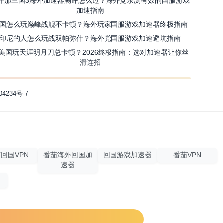
开那三国3海外加速器测评怎么过？海外党亲测有效的国服游戏
加速指南
国怎么玩巅峰战舰不卡顿？海外玩家国服游戏加速器终极指南
印尼的人怎么玩战双帕弥什？海外党国服游戏加速避坑指南
美国玩天涯明月刀总卡顿？2026终极指南：选对加速器让你丝
滑连招
04234号-7
回国VPN
番茄海外回国加
回国游戏加速器
番茄VPN
速器