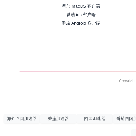
番茄 macOS 客户端
番茄 ios 客户端
番茄 Android 客户端
Copyrig
海外回国加速器
番茄加速器
回国加速器
番茄回国