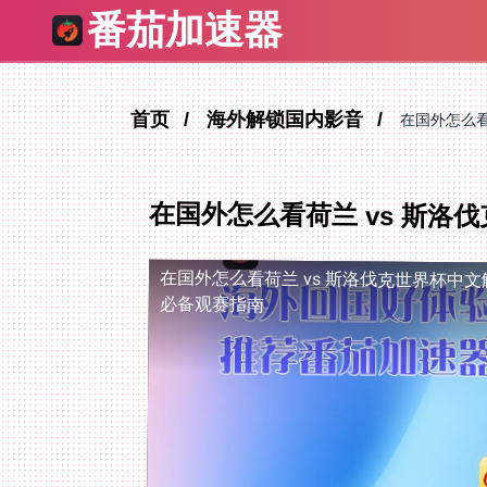
番茄加速器
首页
海外解锁国内影音
在国外怎么看
在国外怎么看荷兰 vs 斯
在国外怎么看荷兰 vs 斯洛伐克世界杯中文
必备观赛指南