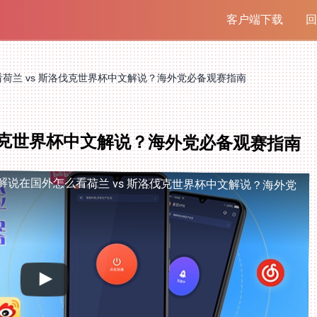
客户端下载
回
荷兰 vs 斯洛伐克世界杯中文解说？海外党必备观赛指南
洛伐克世界杯中文解说？海外党必备观赛指南
解说
在国外怎么看荷兰 vs 斯洛伐克世界杯中文解说？海外党