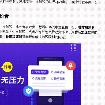
再打开抖音，就能看到中文解说的世界杯内容了。整个过程不到一分
松看
的中文解说。比如你在欧洲，想看NBA的中文直播，打开
番茄加速器
，
到熟悉的中文解说。或者在海外怎么看欧洲杯时，用
番茄加速器
也能
事，
番茄加速器
都能帮你解决地区限制的问题。