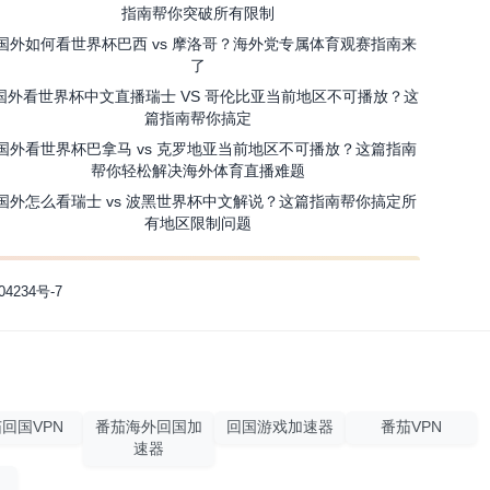
指南帮你突破所有限制
国外如何看世界杯巴西 vs 摩洛哥？海外党专属体育观赛指南来
了
国外看世界杯中文直播瑞士 VS 哥伦比亚当前地区不可播放？这
篇指南帮你搞定
国外看世界杯巴拿马 vs 克罗地亚当前地区不可播放？这篇指南
帮你轻松解决海外体育直播难题
国外怎么看瑞士 vs 波黑世界杯中文解说？这篇指南帮你搞定所
有地区限制问题
04234号-7
回国VPN
番茄海外回国加
回国游戏加速器
番茄VPN
速器