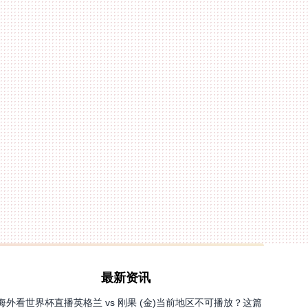
最新资讯
海外看世界杯直播英格兰 vs 刚果 (金)当前地区不可播放？这篇