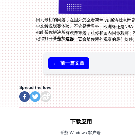
回到最初的问题，在国外怎么看荷兰 vs 斯洛伐克世
中文解说观赛体验。不管是世界杯、欧洲杯还是NBA
记得打开
番茄加速器
，它会是你海外观赛的最佳伙伴
←
前一篇文章
Spread the love
下载应用
番茄 Windows 客户端