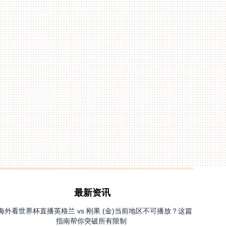
最新资讯
海外看世界杯直播英格兰 vs 刚果 (金)当前地区不可播放？这篇
指南帮你突破所有限制