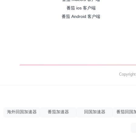
番茄 ios 客户端
番茄 Android 客户端
Copyrig
海外回国加速器
番茄加速器
回国加速器
番茄回国