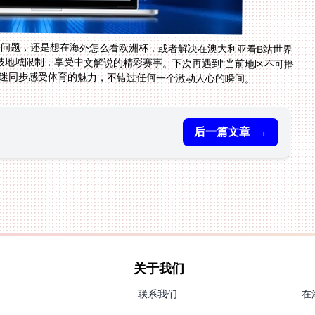
放的问题，还是想在海外怎么看欧洲杯，或者解决在澳大利亚看B站世界
破地域限制，享受中文解说的精彩赛事。下次再遇到“当前地区不可播
迷同步感受体育的魅力，不错过任何一个激动人心的瞬间。
后一篇文章
→
关于我们
联系我们
在