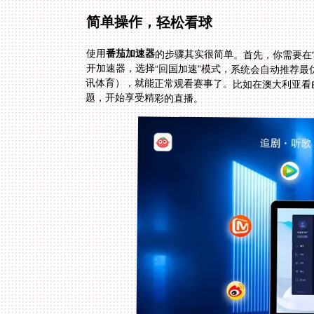
简单操作，轻松看球
使用
番茄加速器
的步骤其实很简单。首先，你需要在
题，开始享受精彩的直播。