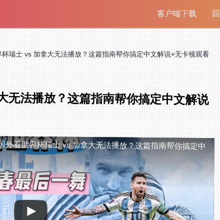
客户端下载
回
杯瑞士 vs 加拿大无法播放？这篇指南帮你搞定中文解说+无卡顿观看
加拿大无法播放？这篇指南帮你搞定中文解说
国外看世界杯瑞士 vs 加拿大无法播放？这篇指南帮你搞定中