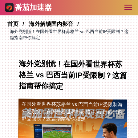
番茄加速器
首页
海外解锁国内影音
海外党别慌！在国外看世界杯苏格兰 vs 巴西当前IP受限制？这
篇指南帮你搞定
海外党别慌！在国外看世界杯苏
格兰 vs 巴西当前IP受限制？这篇
指南帮你搞定
在国外看世界杯苏格兰 vs 巴西当前IP受限制
海
外党别慌！在国外看世界杯苏格兰 vs 巴西当前
IP受限制？这篇指南帮你搞定