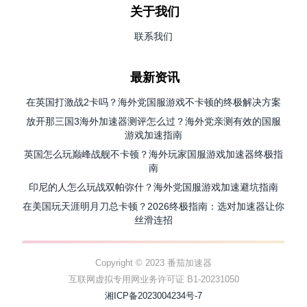
关于我们
联系我们
最新资讯
在英国打激战2卡吗？海外党国服游戏不卡顿的终极解决方案
放开那三国3海外加速器测评怎么过？海外党亲测有效的国服
游戏加速指南
英国怎么玩巅峰战舰不卡顿？海外玩家国服游戏加速器终极指
南
印尼的人怎么玩战双帕弥什？海外党国服游戏加速避坑指南
在美国玩天涯明月刀总卡顿？2026终极指南：选对加速器让你
丝滑连招
Copyright © 2023 番茄加速器
互联网虚拟专用网业务许可证 B1-20231050
湘ICP备2023004234号-7