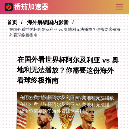
番茄加速器
首页
海外解锁国内影音
在国外看世界杯阿尔及利亚 vs 奥地利无法播放？你需要这份海
外看球终极指南
在国外看世界杯阿尔及利亚 vs 奥
地利无法播放？你需要这份海外
看球终极指南
在国外看世界杯阿尔及利亚 vs 奥地利无法播放
在国外看世界杯阿尔及利亚 vs 奥地利无法播
放？你需要这份海外看球终极指南