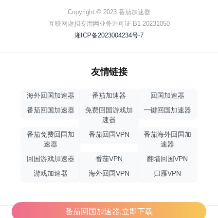
Copyright © 2023 番茄加速器
互联网虚拟专用网业务许可证 B1-20231050
湘ICP备2023004234号-7
友情链接
海外回国加速器
番茄加速器
回国加速器
番茄回国加速器
免费回国游戏加
一键回国加速器
速器
番茄免费回国加
番茄回国VPN
番茄海外回国加
速器
速器
回国游戏加速器
番茄VPN
翻墙回国VPN
游戏加速器
海外回国VPN
归雁VPN
番茄回国加速器,立即下载