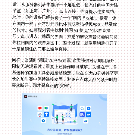
一扇被锁住的门那么简单直接。
同样，当遇到“德国 vs 科特迪瓦”这类强强对话却因海外
限制无法观看时，重复上述操作即可破解。关键在于，你
所选择的加速工具必须足够稳定，能在长达90分钟甚至更
长的加时赛中保持连接稳固，避免在点球大战的紧张时刻
突然断开，那才是真正的“灾难”。