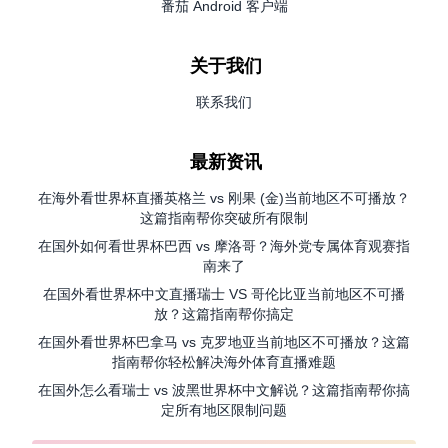
番茄 Android 客户端
关于我们
联系我们
最新资讯
在海外看世界杯直播英格兰 vs 刚果 (金)当前地区不可播放？
这篇指南帮你突破所有限制
在国外如何看世界杯巴西 vs 摩洛哥？海外党专属体育观赛指
南来了
在国外看世界杯中文直播瑞士 VS 哥伦比亚当前地区不可播
放？这篇指南帮你搞定
在国外看世界杯巴拿马 vs 克罗地亚当前地区不可播放？这篇
指南帮你轻松解决海外体育直播难题
在国外怎么看瑞士 vs 波黑世界杯中文解说？这篇指南帮你搞
定所有地区限制问题