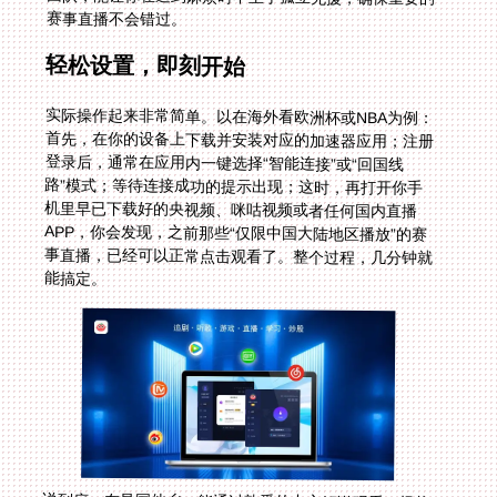
赛事直播不会错过。
轻松设置，即刻开始
实际操作起来非常简单。以在海外看欧洲杯或NBA为例：
首先，在你的设备上下载并安装对应的加速器应用；注册
登录后，通常在应用内一键选择“智能连接”或“回国线
路”模式；等待连接成功的提示出现；这时，再打开你手
机里早已下载好的央视频、咪咕视频或者任何国内直播
APP，你会发现，之前那些“仅限中国大陆地区播放”的赛
事直播，已经可以正常点击观看了。整个过程，几分钟就
能搞定。