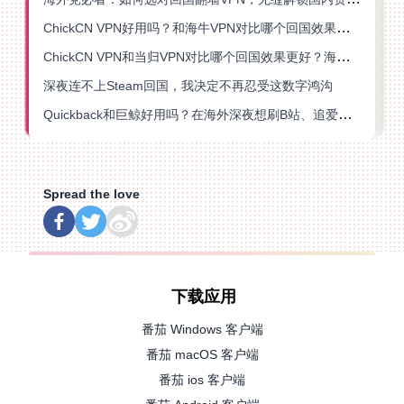
ChickCN VPN好用吗？和海牛VPN对比哪个回国效果更好？
ChickCN VPN和当归VPN对比哪个回国效果更好？海外党亲测后选了它
深夜连不上Steam回国，我决定不再忍受这数字鸿沟
Quickback和巨鲸好用吗？在海外深夜想刷B站、追爱奇艺的你，或许正需要这份答案
Spread the love
下载应用
番茄 Windows 客户端
番茄 macOS 客户端
番茄 ios 客户端