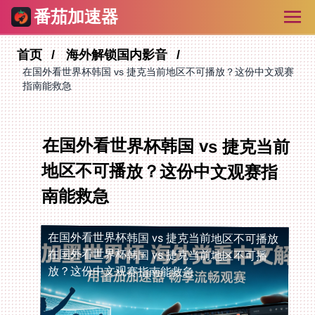
番茄加速器
首页
海外解锁国内影音
在国外看世界杯韩国 vs 捷克当前地区不可播放？这份中文观赛
指南能救急
在国外看世界杯韩国 vs 捷克当前
地区不可播放？这份中文观赛指
南能救急
在国外看世界杯韩国 vs 捷克当前地区不可播放
在国外看世界杯韩国 vs 捷克当前地区不可播
放？这份中文观赛指南能救急