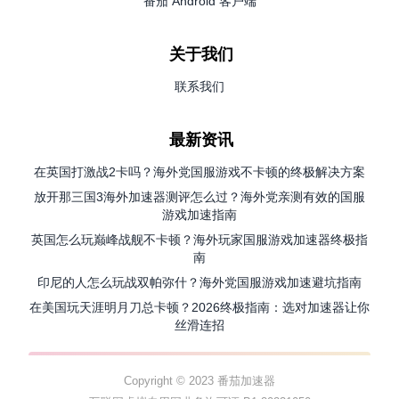
番茄 Android 客户端
关于我们
联系我们
最新资讯
在英国打激战2卡吗？海外党国服游戏不卡顿的终极解决方案
放开那三国3海外加速器测评怎么过？海外党亲测有效的国服
游戏加速指南
英国怎么玩巅峰战舰不卡顿？海外玩家国服游戏加速器终极指
南
印尼的人怎么玩战双帕弥什？海外党国服游戏加速避坑指南
在美国玩天涯明月刀总卡顿？2026终极指南：选对加速器让你
丝滑连招
Copyright © 2023 番茄加速器