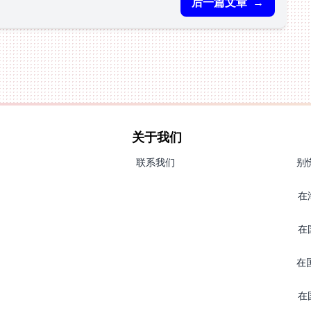
后一篇文章
→
关于我们
联系我们
别
在
在
在
在