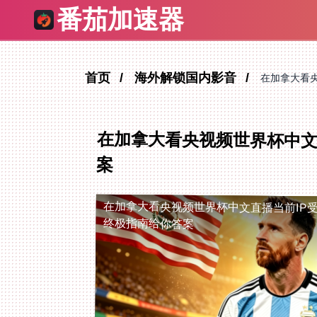
番茄加速器
首页
海外解锁国内影音
在加拿大看
在加拿大看央视频世界杯中文
案
在加拿大看央视频世界杯中文直播当前IP
终极指南给你答案