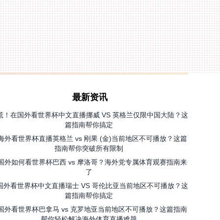
最新资讯
慌！在国外看世界杯中文直播挪威 VS 英格兰仅限中国大陆？这
篇指南帮你搞定
海外看世界杯直播英格兰 vs 刚果 (金)当前地区不可播放？这篇
指南帮你突破所有限制
国外如何看世界杯巴西 vs 摩洛哥？海外党专属体育观赛指南来
了
国外看世界杯中文直播瑞士 VS 哥伦比亚当前地区不可播放？这
篇指南帮你搞定
国外看世界杯巴拿马 vs 克罗地亚当前地区不可播放？这篇指南
帮你轻松解决海外体育直播难题