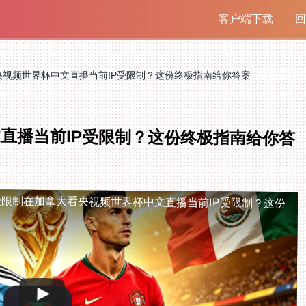
客户端下载
回
央视频世界杯中文直播当前IP受限制？这份终极指南给你答案
直播当前IP受限制？这份终极指南给你答
受限制
在加拿大看央视频世界杯中文直播当前IP受限制？这份