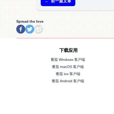
←
前一篇文章
Spread the love
下载应用
番茄 Windows 客户端
番茄 macOS 客户端
番茄 ios 客户端
番茄 Android 客户端