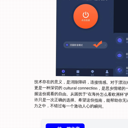
技术存在的意义，是消除障碍，连接情感。对于漂泊
更是一种深切的 cultural connection，
握这份观看的自由。从困扰于“在海外怎么看欧洲杯
许只是一次正确的选择。希望这份指南，能帮助你无
力之中，不错过每一个激动人心的瞬间。