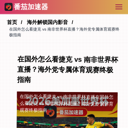
番茄加速器
首页
海外解锁国内影音
在国外怎么看捷克 vs 南非世界杯直播？海外党专属体育观赛终
极指南
在国外怎么看捷克 vs 南非世界杯
直播？海外党专属体育观赛终极
指南
在国外怎么看捷克 vs 南非世界杯直播
在国外怎
么看捷克 vs 南非世界杯直播？海外党专属体育
观赛终极指南