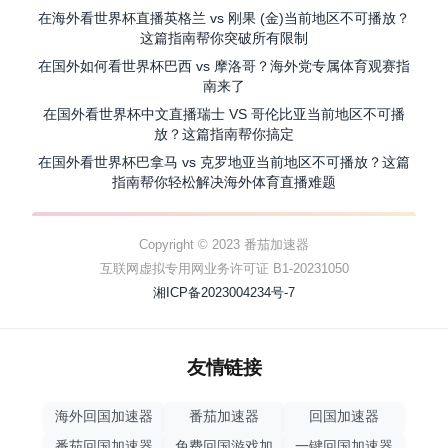
在海外看世界杯直播英格兰 vs 刚果 (金)当前地区不可播放？
这篇指南帮你突破所有限制
在国外如何看世界杯巴西 vs 摩洛哥？海外党专属体育观赛指
南来了
在国外看世界杯中文直播瑞士 VS 哥伦比亚当前地区不可播
放？这篇指南帮你搞定
在国外看世界杯巴拿马 vs 克罗地亚当前地区不可播放？这篇
指南帮你轻松解决海外体育直播难题
Copyright © 2023 番茄加速器
互联网虚拟专用网业务许可证 B1-20231050
湘ICP备2023004234号-7
友情链接
海外回国加速器
番茄加速器
回国加速器
番茄回国加速器
免费回国游戏加
一键回国加速器