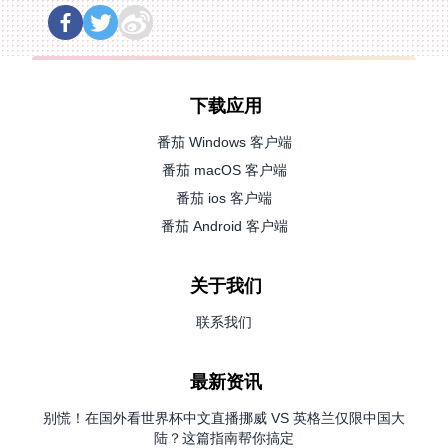
下载应用
番茄 Windows 客户端
番茄 macOS 客户端
番茄 ios 客户端
番茄 Android 客户端
关于我们
联系我们
最新资讯
别慌！在国外看世界杯中文直播挪威 VS 英格兰仅限中国大
陆？这篇指南帮你搞定