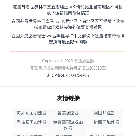
在国外看世界杯中文直播瑞士 VS 哥伦比亚当前地区不可播
放？这篇指南帮你搞定
在国外看世界杯巴拿马 vs 克罗地亚当前地区不可播放？这篇
指南帮你轻松解决海外体育直播难题
在国外怎么看瑞士 vs 波黑世界杯中文解说？这篇指南帮你搞
定所有地区限制问题
Copyright © 2023 番茄加速器
互联网虚拟专用网业务许可证 B1-20231050
湘ICP备2023004234号-7
友情链接
海外回国加速器
番茄加速器
回国加速器
番茄回国加速器
免费回国游戏加
一键回国加速器
速器