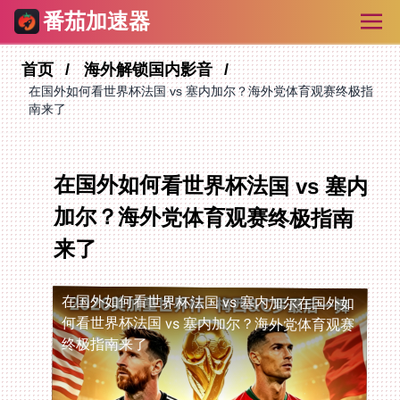
番茄加速器
首页
海外解锁国内影音
在国外如何看世界杯法国 vs 塞内加尔？海外党体育观赛终极指
南来了
在国外如何看世界杯法国 vs 塞内
加尔？海外党体育观赛终极指南
来了
在国外如何看世界杯法国 vs 塞内加尔
在国外如
何看世界杯法国 vs 塞内加尔？海外党体育观赛
终极指南来了