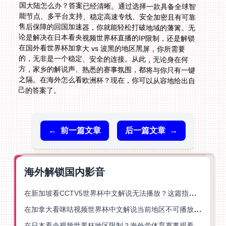
己的答案了。
←
前一篇文章
后一篇文章
→
海外解锁国内影音
在新加坡看CCTV5世界杯中文解说无法播放？这篇指南帮你解锁海外体育直播自由
在加拿大看咪咕视频世界杯中文解说当前地区不可播放？这篇指南帮你一键解决
在日本看央视频世界杯地区限制？海外党体育赛事观看终极指南