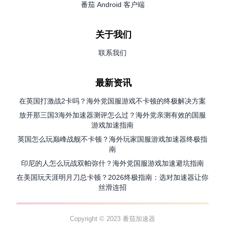
番茄 Android 客户端
关于我们
联系我们
最新资讯
在英国打激战2卡吗？海外党国服游戏不卡顿的终极解决方案
放开那三国3海外加速器测评怎么过？海外党亲测有效的国服
游戏加速指南
英国怎么玩巅峰战舰不卡顿？海外玩家国服游戏加速器终极指
南
印尼的人怎么玩战双帕弥什？海外党国服游戏加速避坑指南
在美国玩天涯明月刀总卡顿？2026终极指南：选对加速器让你
丝滑连招
Copyright © 2023 番茄加速器