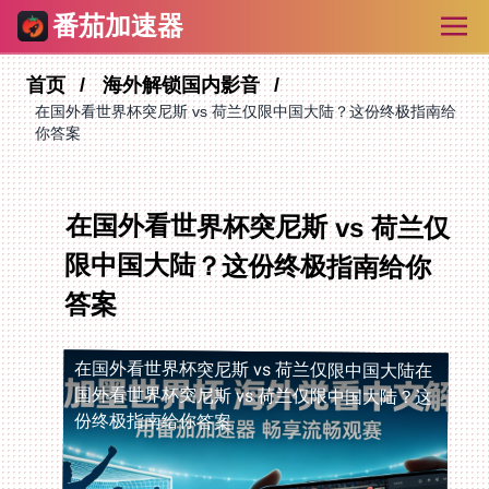
番茄加速器
首页
海外解锁国内影音
在国外看世界杯突尼斯 vs 荷兰仅限中国大陆？这份终极指南给
你答案
在国外看世界杯突尼斯 vs 荷兰仅
限中国大陆？这份终极指南给你
答案
在国外看世界杯突尼斯 vs 荷兰仅限中国大陆
在
国外看世界杯突尼斯 vs 荷兰仅限中国大陆？这
份终极指南给你答案