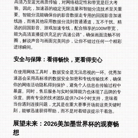
进球瞬间。
安全与保障：看得畅快，更看得安心
在使用网络工具时，数据安全是无法忽视的一环。优秀加
速器会采用高标准的数据安全加密和专线传输技术，确保
你的网络活动隐私得到保护，避免个人信息在传输过程中
暴露。同时，售后服务与实时保障能力也体现了品牌的专
业度。拥有专业的技术团队提供7x24小时支持，意味着
当你遇到连接问题，尤其是在重大赛事开场前这类关键时
刻，能够迅速获得帮助，而不是对着错误提示干着急。
展望未来：2026美加墨世界杯的观赛畅
想