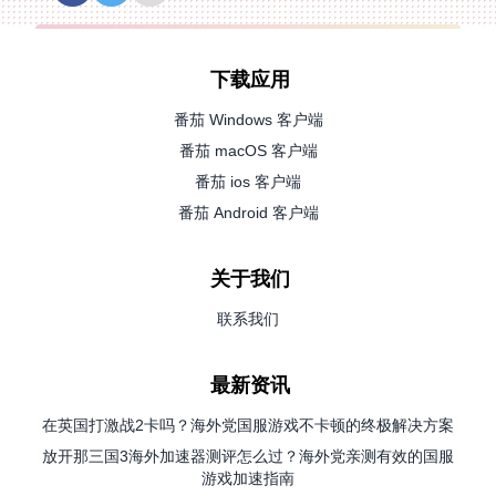
下载应用
番茄 Windows 客户端
番茄 macOS 客户端
番茄 ios 客户端
番茄 Android 客户端
关于我们
联系我们
最新资讯
在英国打激战2卡吗？海外党国服游戏不卡顿的终极解决方案
放开那三国3海外加速器测评怎么过？海外党亲测有效的国服
游戏加速指南