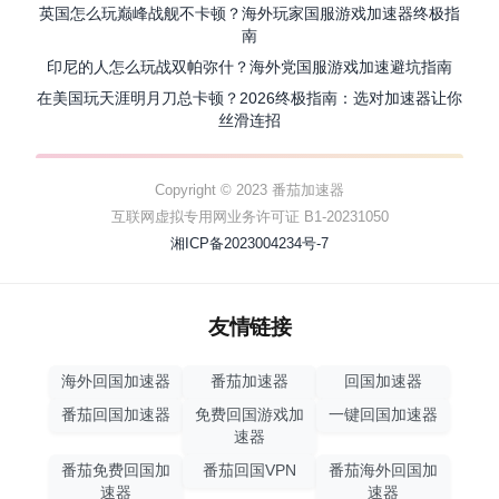
英国怎么玩巅峰战舰不卡顿？海外玩家国服游戏加速器终极指
南
印尼的人怎么玩战双帕弥什？海外党国服游戏加速避坑指南
在美国玩天涯明月刀总卡顿？2026终极指南：选对加速器让你
丝滑连招
Copyright © 2023 番茄加速器
互联网虚拟专用网业务许可证 B1-20231050
湘ICP备2023004234号-7
友情链接
海外回国加速器
番茄加速器
回国加速器
番茄回国加速器
免费回国游戏加
一键回国加速器
速器
番茄免费回国加
番茄回国VPN
番茄海外回国加
速器
速器