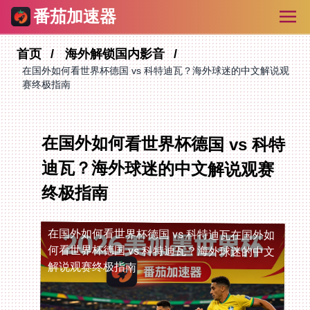
番茄加速器
首页
海外解锁国内影音
在国外如何看世界杯德国 vs 科特迪瓦？海外球迷的中文解说观
赛终极指南
在国外如何看世界杯德国 vs 科特
迪瓦？海外球迷的中文解说观赛
终极指南
在国外如何看世界杯德国 vs 科特迪瓦
在国外如
何看世界杯德国 vs 科特迪瓦？海外球迷的中文
解说观赛终极指南