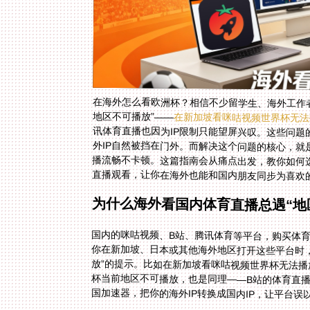
在海外怎么看欧洲杯？相信不少留学生、海外工作
地区不可播放”——
在新加坡看咪咕视频世界杯无法
直播观看，让你在海外也能和国内朋友同步为喜欢
为什么海外看国内体育直播总遇“地
国内的咪咕视频、B站、腾讯体育等平台，购买体育
你在新加坡、日本或其他海外地区打开这些平台时
放”的提示。比如在新加坡看咪咕视频世界杯无法
杯当前地区不可播放，也是同理——B站的体育直
国加速器，把你的海外IP转换成国内IP，让平台误