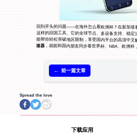
回到开头的问题——在海外怎么看欧洲杯？在新加坡
这样的回国工具。它的全球节点、多设备支持、稳定流
能帮你轻松突破地区限制，享受国内平台的高清中文
速器
，就能和国内朋友同步看世界杯、NBA、欧洲杯
←
前一篇文章
Spread the love
下载应用