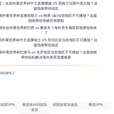
慌！在国外看世界杯中文直播挪威 VS 英格兰仅限中国大陆？这
篇指南帮你搞定
海外看世界杯直播英格兰 vs 刚果 (金)当前地区不可播放？这篇
指南帮你突破所有限制
国外如何看世界杯巴西 vs 摩洛哥？海外党专属体育观赛指南来
了
国外看世界杯中文直播瑞士 VS 哥伦比亚当前地区不可播放？这
篇指南帮你搞定
国外看世界杯巴拿马 vs 克罗地亚当前地区不可播放？这篇指南
帮你轻松解决海外体育直播难题
04234号-7
回国VPN
番茄海外回国加
回国游戏加速器
番茄VPN
速器