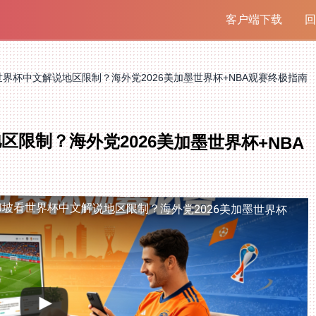
客户端下载
回
界杯中文解说地区限制？海外党2026美加墨世界杯+NBA观赛终极指南
限制？海外党2026美加墨世界杯+NBA
坡看世界杯中文解说地区限制？海外党2026美加墨世界杯