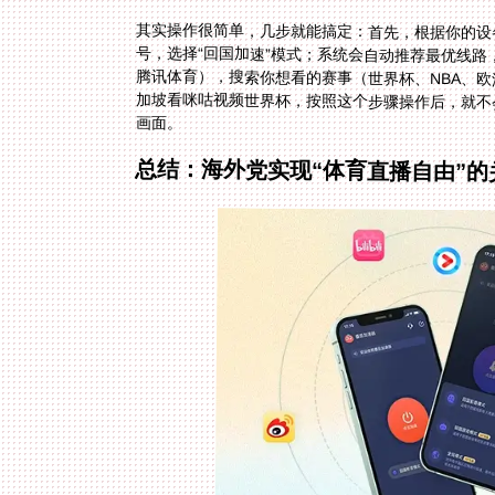
其实操作很简单，几步就能搞定：首先，根据你的设
画面。
总结：海外党实现“体育直播自由”的