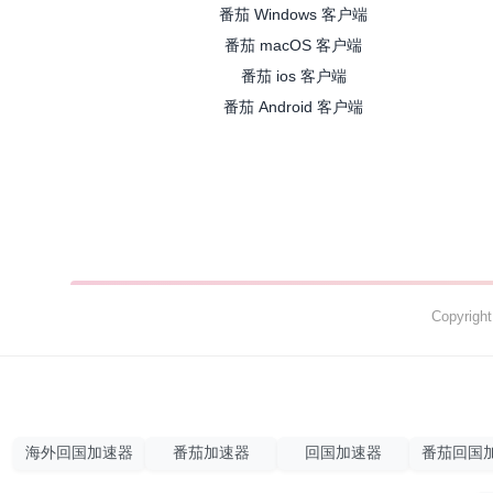
番茄 Windows 客户端
番茄 macOS 客户端
番茄 ios 客户端
番茄 Android 客户端
Copyrig
海外回国加速器
番茄加速器
回国加速器
番茄回国