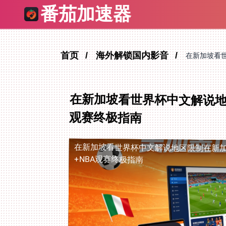
番茄加速器
首页
海外解锁国内影音
在新加坡看世
在新加坡看世界杯中文解说地区
观赛终极指南
在新加坡看世界杯中文解说地区限制
在新加
+NBA观赛终极指南