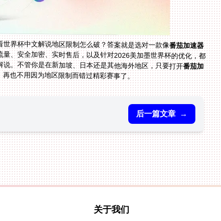
看世界杯中文解说地区限制怎么破？答案就是选对一款像
番茄加速器
量、安全加密、实时售后，以及针对2026美加墨世界杯的优化，都
解说。不管你是在新加坡、日本还是其他海外地区，只要打开
番茄加
，再也不用因为地区限制而错过精彩赛事了。
后一篇文章
→
关于我们