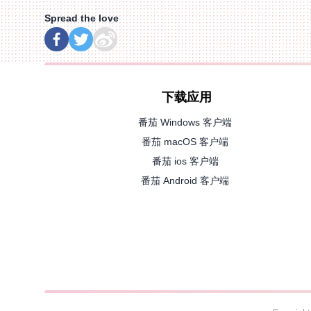
Spread the love
下载应用
番茄 Windows 客户端
番茄 macOS 客户端
番茄 ios 客户端
番茄 Android 客户端