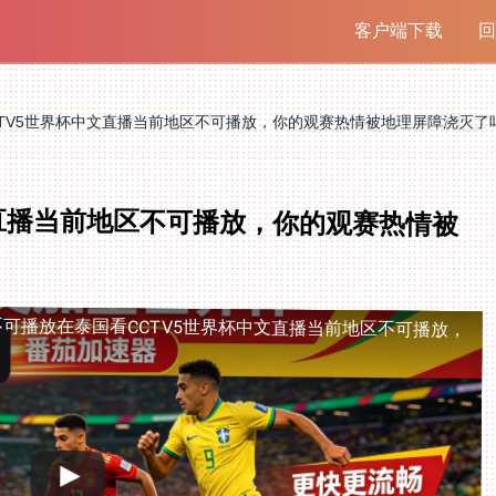
客户端下载
回
CTV5世界杯中文直播当前地区不可播放，你的观赛热情被地理屏障浇灭了
文直播当前地区不可播放，你的观赛热情被
不可播放
在泰国看CCTV5世界杯中文直播当前地区不可播放，