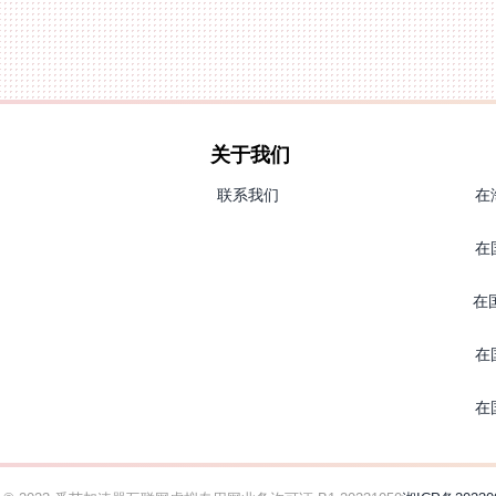
关于我们
联系我们
在
在
在
在
在