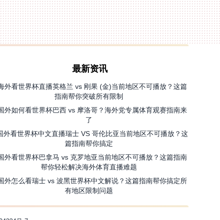
最新资讯
海外看世界杯直播英格兰 vs 刚果 (金)当前地区不可播放？这篇
指南帮你突破所有限制
国外如何看世界杯巴西 vs 摩洛哥？海外党专属体育观赛指南来
了
国外看世界杯中文直播瑞士 VS 哥伦比亚当前地区不可播放？这
篇指南帮你搞定
国外看世界杯巴拿马 vs 克罗地亚当前地区不可播放？这篇指南
帮你轻松解决海外体育直播难题
国外怎么看瑞士 vs 波黑世界杯中文解说？这篇指南帮你搞定所
有地区限制问题