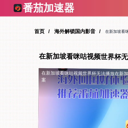
番茄加速器
首页
海外解锁国内影音
在新加坡看
在新加坡看咪咕视频世界杯无
在新加坡看咪咕视频世界杯无法播放
在新
案