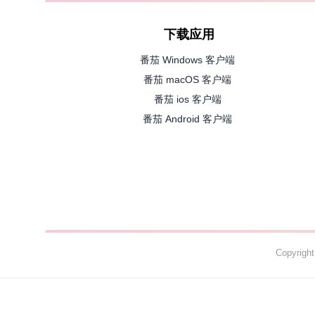
下载应用
番茄 Windows 客户端
番茄 macOS 客户端
番茄 ios 客户端
番茄 Android 客户端
Copyrig