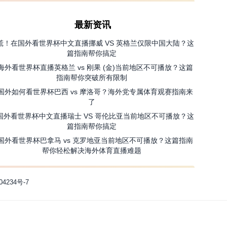
最新资讯
慌！在国外看世界杯中文直播挪威 VS 英格兰仅限中国大陆？这
篇指南帮你搞定
海外看世界杯直播英格兰 vs 刚果 (金)当前地区不可播放？这篇
指南帮你突破所有限制
国外如何看世界杯巴西 vs 摩洛哥？海外党专属体育观赛指南来
了
国外看世界杯中文直播瑞士 VS 哥伦比亚当前地区不可播放？这
篇指南帮你搞定
国外看世界杯巴拿马 vs 克罗地亚当前地区不可播放？这篇指南
帮你轻松解决海外体育直播难题
04234号-7