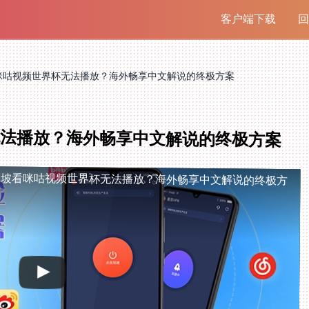
客户端下载
回
咪咕视频世界杯无法播放？海外畅享中文解说的终极方案
法播放？海外畅享中文解说的终极方案
加坡看咪咕视频世界杯无法播放？海外畅享中文解说的终极方