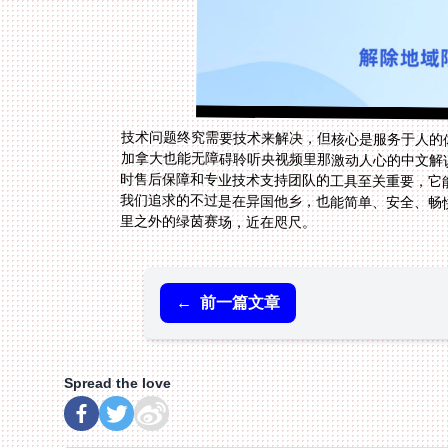
技术问题终究需要技术来解决，但核心是服务于人的
里之外的绿茵赛场，近在咫尺。
←
前一篇文章
Spread the love