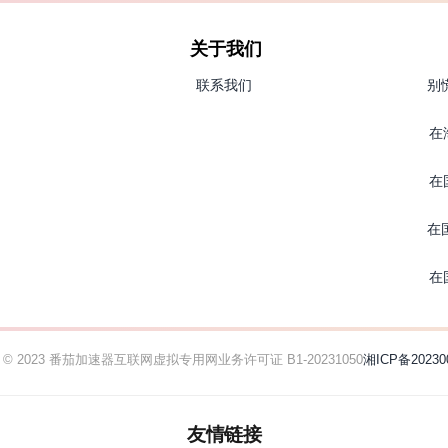
关于我们
联系我们
别
在
在
在
在
ht © 2023 番茄加速器
互联网虚拟专用网业务许可证 B1-20231050
湘ICP备20230
友情链接