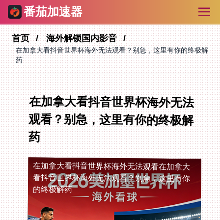
番茄加速器
首页
海外解锁国内影音
在加拿大看抖音世界杯海外无法观看？别急，这里有你的终极解
药
在加拿大看抖音世界杯海外无法
观看？别急，这里有你的终极解
药
在加拿大看抖音世界杯海外无法观看
在加拿大
看抖音世界杯海外无法观看？别急，这里有你
的终极解药