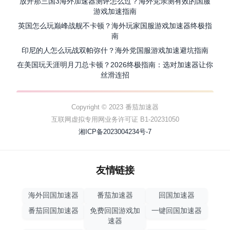
放开那三国3海外加速器测评怎么过？海外党亲测有效的国服
游戏加速指南
英国怎么玩巅峰战舰不卡顿？海外玩家国服游戏加速器终极指
南
印尼的人怎么玩战双帕弥什？海外党国服游戏加速避坑指南
在美国玩天涯明月刀总卡顿？2026终极指南：选对加速器让你
丝滑连招
Copyright © 2023 番茄加速器
互联网虚拟专用网业务许可证 B1-20231050
湘ICP备2023004234号-7
友情链接
海外回国加速器
番茄加速器
回国加速器
番茄回国加速器
免费回国游戏加
一键回国加速器
速器