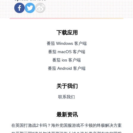
下载应用
番茄 Windows 客户端
番茄 macOS 客户端
番茄 ios 客户端
番茄 Android 客户端
关于我们
联系我们
最新资讯
在英国打激战2卡吗？海外党国服游戏不卡顿的终极解决方案