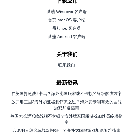
下载应用
番茄 Windows 客户端
番茄 macOS 客户端
番茄 ios 客户端
番茄 Android 客户端
关于我们
联系我们
最新资讯
在英国打激战2卡吗？海外党国服游戏不卡顿的终极解决方案
放开那三国3海外加速器测评怎么过？海外党亲测有效的国服
游戏加速指南
英国怎么玩巅峰战舰不卡顿？海外玩家国服游戏加速器终极指
南
印尼的人怎么玩战双帕弥什？海外党国服游戏加速避坑指南