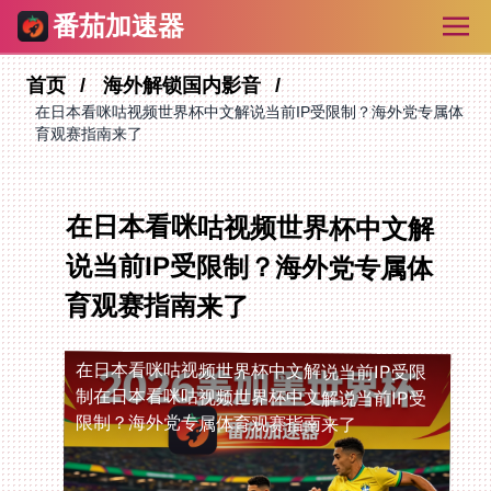
番茄加速器
首页
海外解锁国内影音
在日本看咪咕视频世界杯中文解说当前IP受限制？海外党专属体
育观赛指南来了
在日本看咪咕视频世界杯中文解
说当前IP受限制？海外党专属体
育观赛指南来了
在日本看咪咕视频世界杯中文解说当前IP受限
制
在日本看咪咕视频世界杯中文解说当前IP受
限制？海外党专属体育观赛指南来了