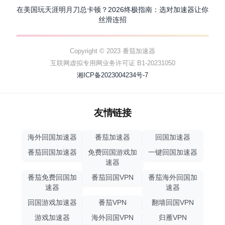
在美国玩天涯明月刀总卡顿？2026终极指南：选对加速器让你
丝滑连招
Copyright © 2023 番茄加速器
互联网虚拟专用网业务许可证 B1-20231050
湘ICP备2023004234号-7
友情链接
海外回国加速器
番茄加速器
回国加速器
番茄回国加速器
免费回国游戏加
一键回国加速器
速器
番茄免费回国加
番茄回国VPN
番茄海外回国加
速器
速器
回国游戏加速器
番茄VPN
翻墙回国VPN
游戏加速器
海外回国VPN
归雁VPN