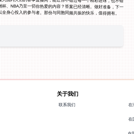
以全身心投入的参与者。那份与同胞同频共振的快乐，值得拥有。
关于我们
联系我们
在
在
在