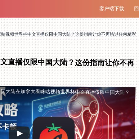
客户端下载
回
咪咕视频世界杯中文直播仅限中国大陆？这份指南让你不再错过任何精彩
中文直播仅限中国大陆？这份指南让你不再
中国大陆
在加拿大看咪咕视频世界杯中文直播仅限中国大陆？