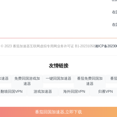
在
在
ht © 2023 番茄加速器
互联网虚拟专用网业务许可证 B1-20231050
湘ICP备20230
友情链接
加速器
免费回国游戏加
一键回国加速器
番茄免费回国加
番茄
速器
速器
翻墙回国VPN
游戏加速器
海外回国VPN
归雁VPN
番茄回国加速器,立即下载