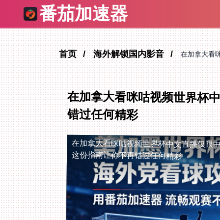
番茄加速器
首页
海外解锁国内影音
在加拿大看
在加拿大看咪咕视频世界杯
错过任何精彩
在加拿大看咪咕视频世界杯中文直播仅限
这份指南让你不再错过任何精彩