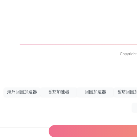
Copyrig
海外回国加速器
番茄加速器
回国加速器
番茄回国