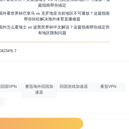
篇指南帮你搞定
国外看世界杯巴拿马 vs 克罗地亚当前地区不可播放？这篇指南
帮你轻松解决海外体育直播难题
国外怎么看瑞士 vs 波黑世界杯中文解说？这篇指南帮你搞定所
有地区限制问题
04234号-7
回国VPN
番茄海外回国加
回国游戏加速器
番茄VPN
速器