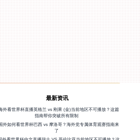
最新资讯
海外看世界杯直播英格兰 vs 刚果 (金)当前地区不可播放？这篇
指南帮你突破所有限制
国外如何看世界杯巴西 vs 摩洛哥？海外党专属体育观赛指南来
了
国外看世界杯中文直播瑞士 VS 哥伦比亚当前地区不可播放？这