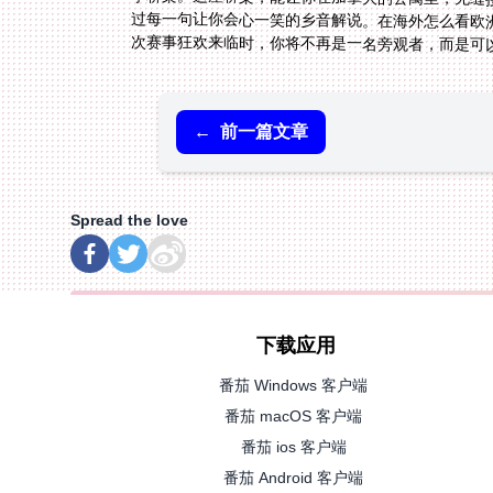
次赛事狂欢来临时，你将不再是一名旁观者，而是可
←
前一篇文章
Spread the love
下载应用
番茄 Windows 客户端
番茄 macOS 客户端
番茄 ios 客户端
番茄 Android 客户端